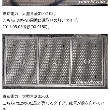
東京電力 大型角蓋01-02-02。
こちらは鍵穴の周囲に縁取りの無いタイプ。
2011-05-08撮影(90-9150)。
東京電力 大型角蓋01-03。
こちらは鍵穴の位置が異なるタイプ。紋章が前を向いてい
る。