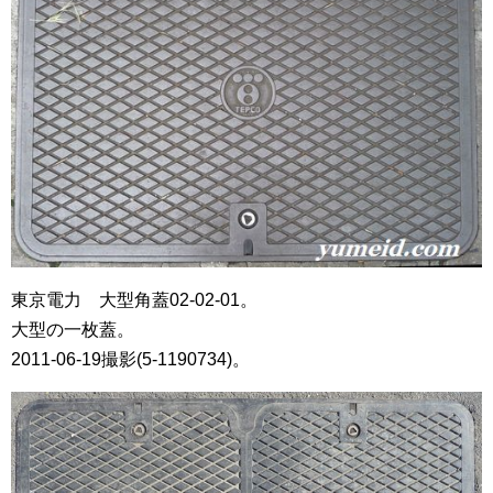
東京電力 大型角蓋02-02-01。
大型の一枚蓋。
2011-06-19撮影(5-1190734)。