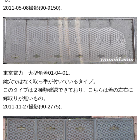
2011-05-08撮影(90-9150)。
東京電力 大型角蓋01-04-01。
鍵穴ではなく取っ手が付いているタイプ。
このタイプは２種類確認できており、こちらは蓋の左右に
縁取りが無いもの。
2011-11-27撮影(90-2775)。