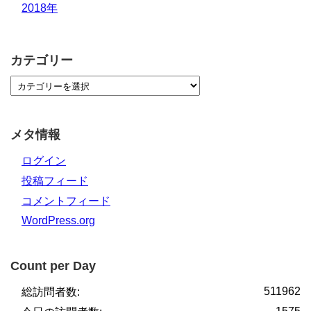
2018年
カテゴリー
メタ情報
ログイン
投稿フィード
コメントフィード
WordPress.org
Count per Day
511962
総訪問者数: