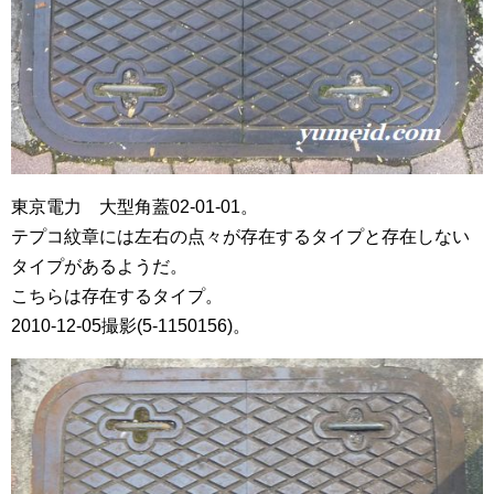
東京電力 大型角蓋02-01-01。
テプコ紋章には左右の点々が存在するタイプと存在しない
タイプがあるようだ。
こちらは存在するタイプ。
2010-12-05撮影(5-1150156)。