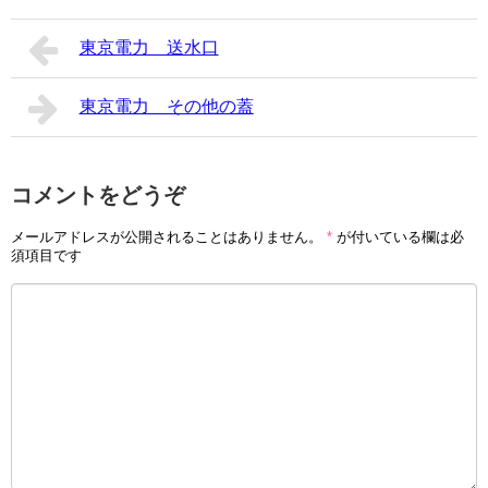
東京電力 送水口
東京電力 その他の蓋
コメントをどうぞ
メールアドレスが公開されることはありません。
*
が付いている欄は必
須項目です