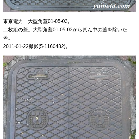
東京電力 大型角蓋01-05-03。
二枚組の蓋。大型角蓋01-05-03から真ん中の蓋を除いた
蓋。
2011-01-22撮影(5-1160482)。