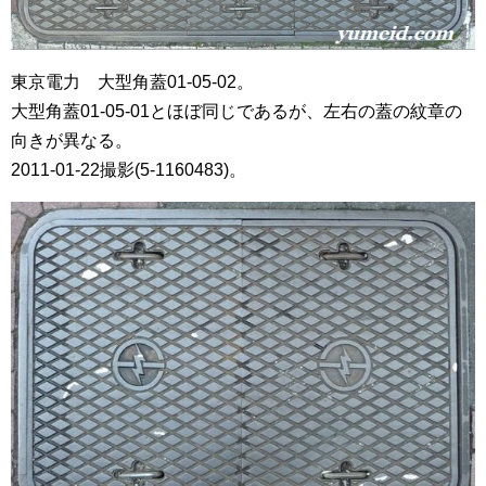
東京電力 大型角蓋01-05-02。
大型角蓋01-05-01とほぼ同じであるが、左右の蓋の紋章の
向きが異なる。
2011-01-22撮影(5-1160483)。