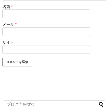
名前
*
メール
*
サイト