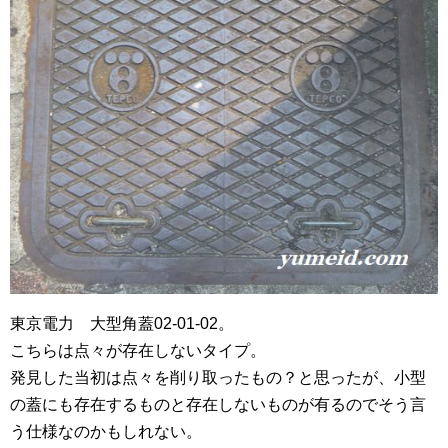
東京電力 大型角蓋02-01-02。
こちらは点々が存在しないタイプ。
発見した当初は点々を削り取ったもの？と思ったが、小型
の蓋にも存在するものと存在しないものが有るのでそう言
う仕様なのかもしれない。