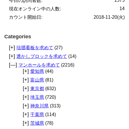
1575
今日の訪問者数:
14
現在オンライン中の人数:
カウント開始日:
2018-11-20(火)
Categories
[+]
琺瑯看板を求めて
(27)
[+]
透かしブロックを求めて
(14)
[—]
マンホールを求めて
(2216)
[+]
愛知県
(44)
[+]
富山県
(81)
[+]
東京都
(632)
[+]
埼玉県
(720)
[+]
神奈川県
(313)
[+]
千葉県
(114)
[+]
茨城県
(78)