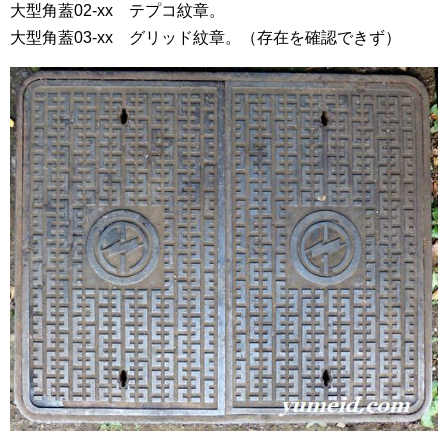
大型角蓋02-xx テプコ紋章。
大型角蓋03-xx グリッド紋章。（存在を確認できず）