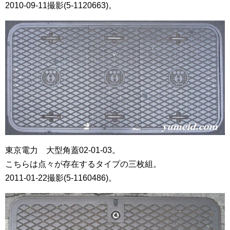
2010-09-11撮影(5-1120663)。
東京電力 大型角蓋02-01-03。
こちらは点々が存在するタイプの三枚組。
2011-01-22撮影(5-1160486)。