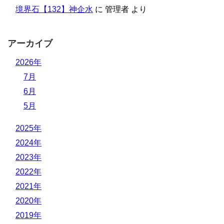
境界石【132】神企水
に
管理者
より
アーカイブ
2026年
7月
6月
5月
2025年
2024年
2023年
2022年
2021年
2020年
2019年