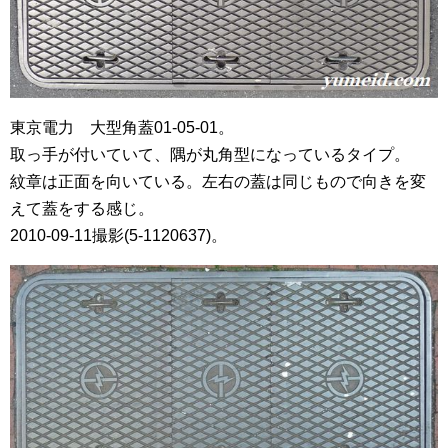
東京電力 大型角蓋01-05-01。
取っ手が付いていて、隅が丸角型になっているタイプ。
紋章は正面を向いている。左右の蓋は同じもので向きを変
えて蓋をする感じ。
2010-09-11撮影(5-1120637)。