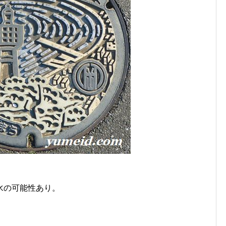
水の可能性あり。