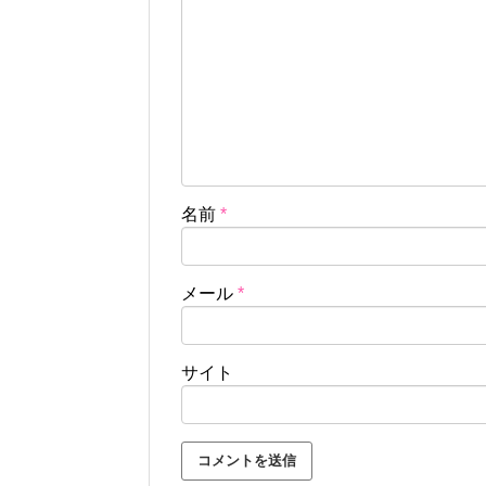
名前
*
メール
*
サイト