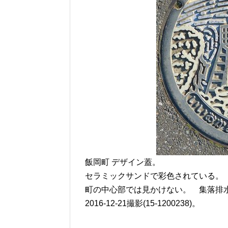
飯岡町 デザイン蓋。
セラミックサンドで彩色されている。
町の中心部では見かけない。 集落排
2016-12-21撮影(15-1200238)。