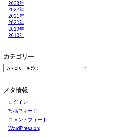
2023年
2022年
2021年
2020年
2019年
2018年
カテゴリー
メタ情報
ログイン
投稿フィード
コメントフィード
WordPress.org