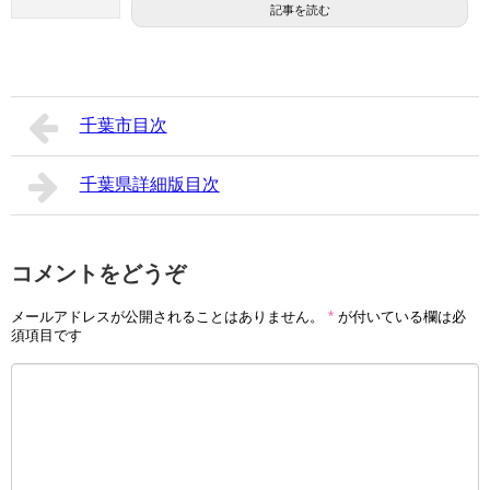
記事を読む
千葉市目次
千葉県詳細版目次
コメントをどうぞ
メールアドレスが公開されることはありません。
*
が付いている欄は必
須項目です