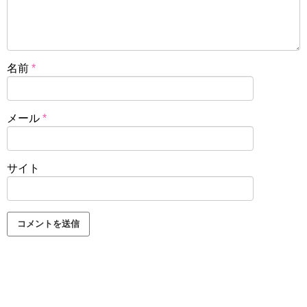
名前
*
メール
*
サイト