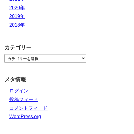
2020年
2019年
2018年
カテゴリー
メタ情報
ログイン
投稿フィード
コメントフィード
WordPress.org