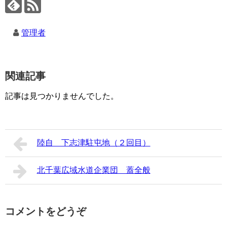
管理者
関連記事
記事は見つかりませんでした。
陸自 下志津駐屯地（２回目）
北千葉広域水道企業団 蓋全般
コメントをどうぞ