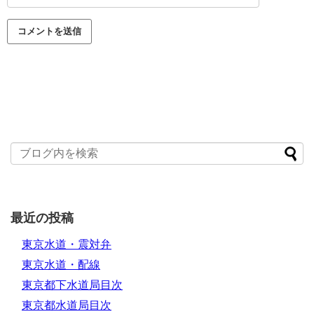
最近の投稿
東京水道・震対弁
東京水道・配線
東京都下水道局目次
東京都水道局目次