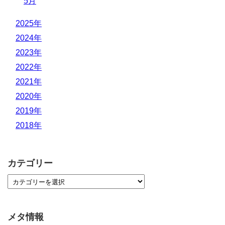
5月
2025年
2024年
2023年
2022年
2021年
2020年
2019年
2018年
カテゴリー
メタ情報