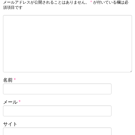
メールアドレスが公開されることはありません。
*
が付いている欄は必
須項目です
名前
*
メール
*
サイト