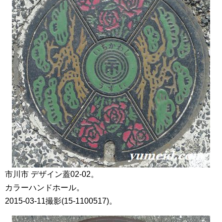
市川市 デザイン蓋02-02。
カラーハンドホール。
2015-03-11撮影(15-1100517)。