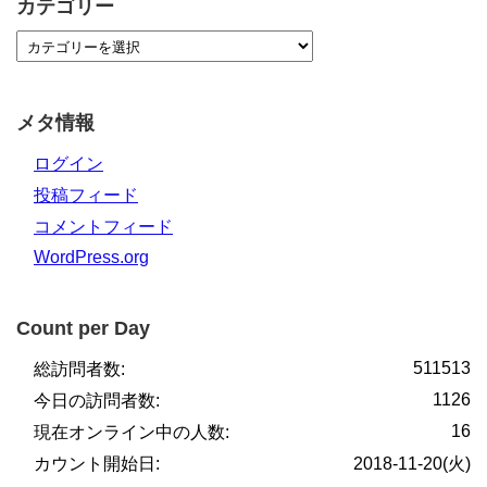
カテゴリー
メタ情報
ログイン
投稿フィード
コメントフィード
WordPress.org
Count per Day
511513
総訪問者数:
1126
今日の訪問者数:
16
現在オンライン中の人数:
カウント開始日:
2018-11-20(火)