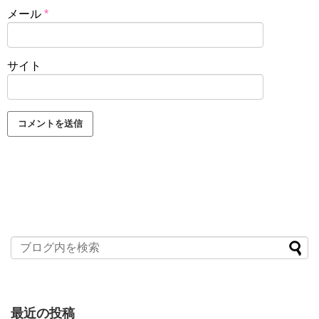
メール
*
サイト
最近の投稿