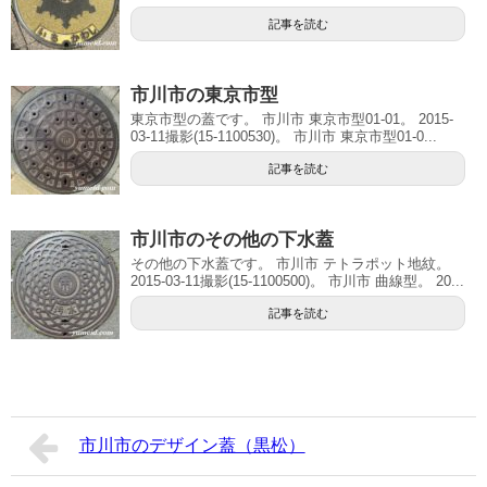
記事を読む
市川市の東京市型
東京市型の蓋です。 市川市 東京市型01-01。 2015-
03-11撮影(15-1100530)。 市川市 東京市型01-0...
記事を読む
市川市のその他の下水蓋
その他の下水蓋です。 市川市 テトラポット地紋。
2015-03-11撮影(15-1100500)。 市川市 曲線型。 20...
記事を読む
市川市のデザイン蓋（黒松）