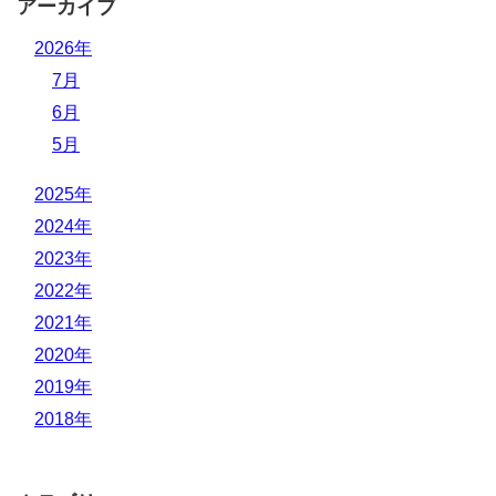
アーカイブ
2026年
7月
6月
5月
2025年
2024年
2023年
2022年
2021年
2020年
2019年
2018年