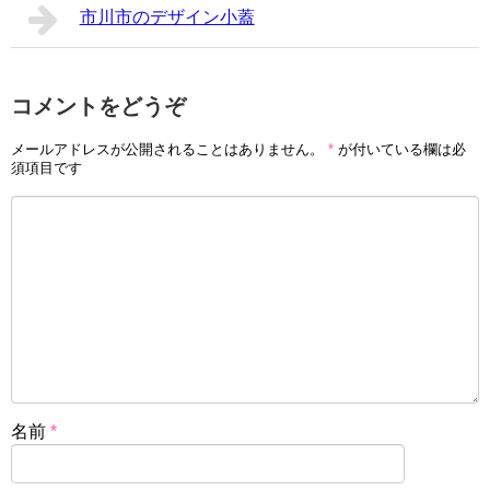
市川市のデザイン小蓋
コメントをどうぞ
メールアドレスが公開されることはありません。
*
が付いている欄は必
須項目です
名前
*