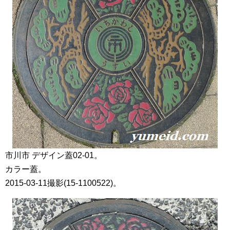
市川市 デザイン蓋02-01。
カラー蓋。
2015-03-11撮影(15-1100522)。