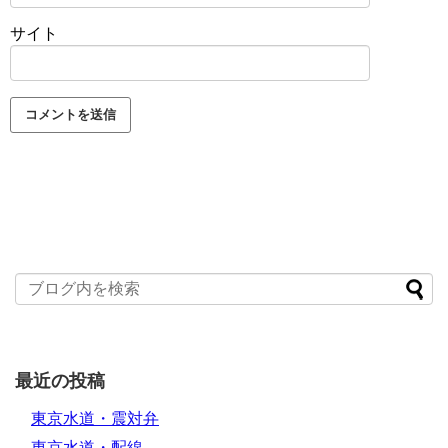
サイト
最近の投稿
東京水道・震対弁
東京水道・配線