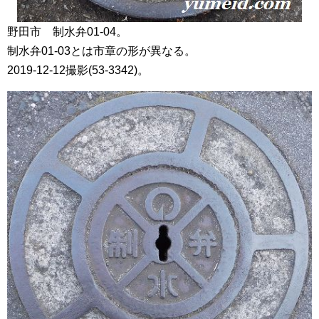
野田市 制水弁01-04。
制水弁01-03とは市章の形が異なる。
2019-12-12撮影(53-3342)。