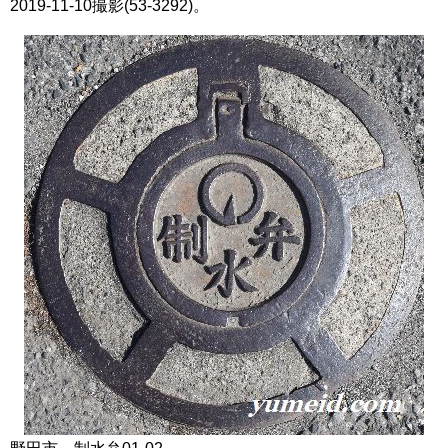
2019-11-10撮影(53-3292)。