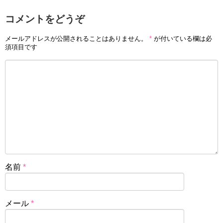
コメントをどうぞ
メールアドレスが公開されることはありません。
*
が付いている欄は必
須項目です
名前
*
メール
*