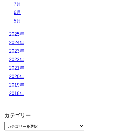
7月
6月
5月
2025年
2024年
2023年
2022年
2021年
2020年
2019年
2018年
カテゴリー