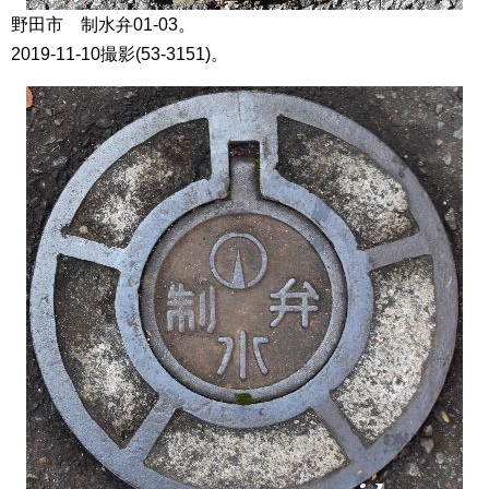
野田市 制水弁01-03。
2019-11-10撮影(53-3151)。