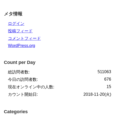
メタ情報
ログイン
投稿フィード
コメントフィード
WordPress.org
Count per Day
511063
総訪問者数:
676
今日の訪問者数:
15
現在オンライン中の人数:
カウント開始日:
2018-11-20(火)
Categories