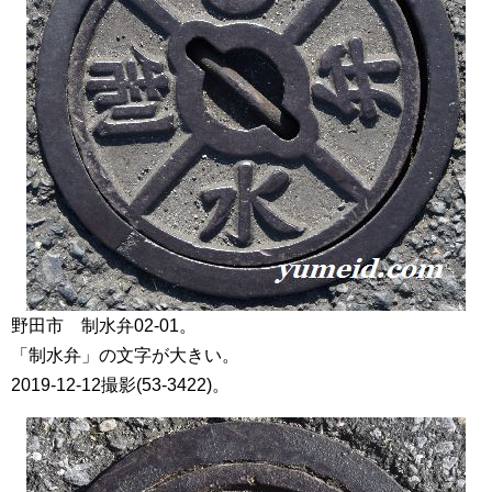
野田市 制水弁02-01。
「制水弁」の文字が大きい。
2019-12-12撮影(53-3422)。