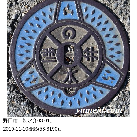
野田市 制水弁03-01。
2019-11-10撮影(53-3190)。