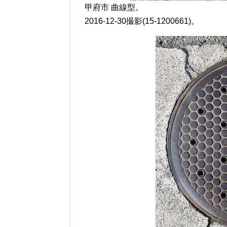
甲府市 曲線型。
2016-12-30撮影(15-1200661)。