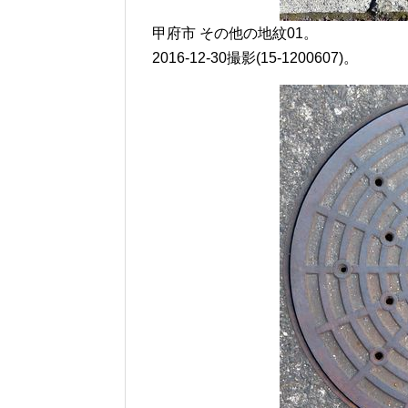
甲府市 その他の地紋01。
2016-12-30撮影(15-1200607)。