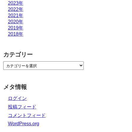
2023年
2022年
2021年
2020年
2019年
2018年
カテゴリー
メタ情報
ログイン
投稿フィード
コメントフィード
WordPress.org