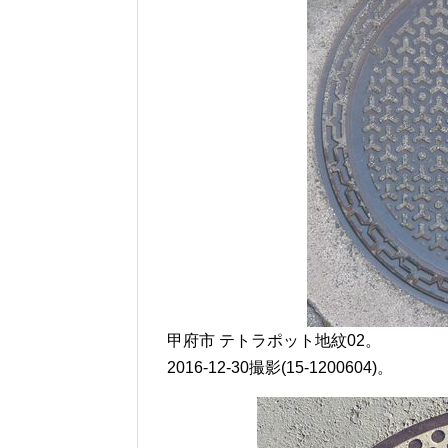
甲府市 テトラポット地紋02。
2016-12-30撮影(15-1200604)。