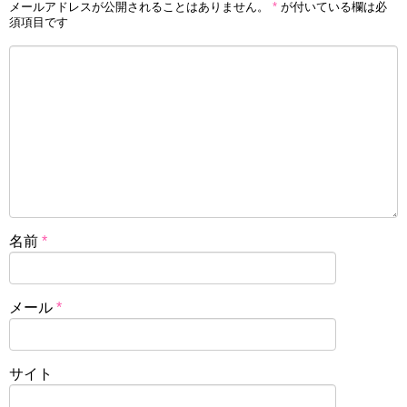
メールアドレスが公開されることはありません。
*
が付いている欄は必
須項目です
名前
*
メール
*
サイト