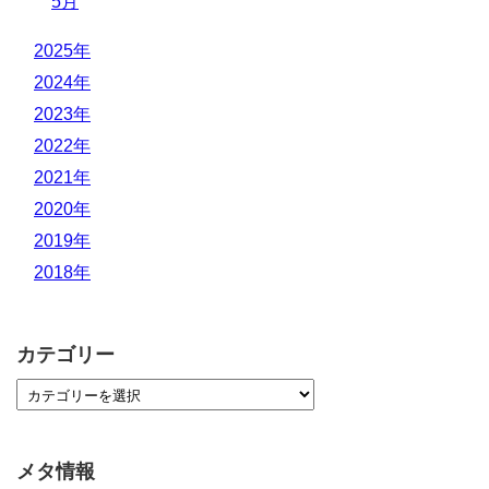
5月
2025年
2024年
2023年
2022年
2021年
2020年
2019年
2018年
カテゴリー
メタ情報