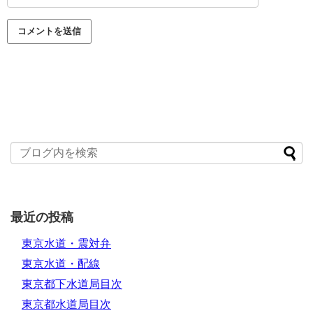
最近の投稿
東京水道・震対弁
東京水道・配線
東京都下水道局目次
東京都水道局目次