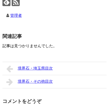
管理者
関連記事
記事は見つかりませんでした。
境界石・埼玉県目次
境界石・その他目次
コメントをどうぞ