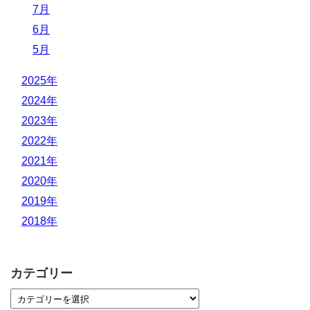
7月
6月
5月
2025年
2024年
2023年
2022年
2021年
2020年
2019年
2018年
カテゴリー