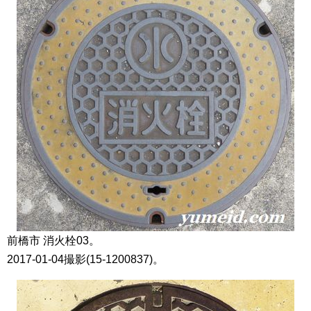
前橋市 消火栓03。
2017-01-04撮影(15-1200837)。