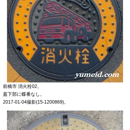
前橋市 消火栓02。
蓋下部に蝶番なし。
2017-01-04撮影(15-1200869)。