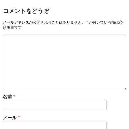
コメントをどうぞ
メールアドレスが公開されることはありません。
*
が付いている欄は必
須項目です
名前
*
メール
*