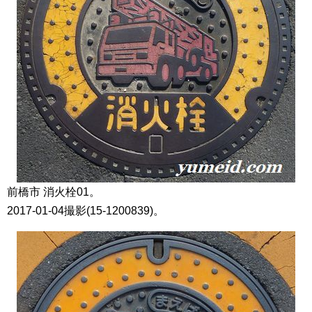
前橋市 消火栓01。
2017-01-04撮影(15-1200839)。