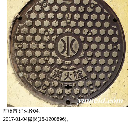
前橋市 消火栓04。
2017-01-04撮影(15-1200896)。