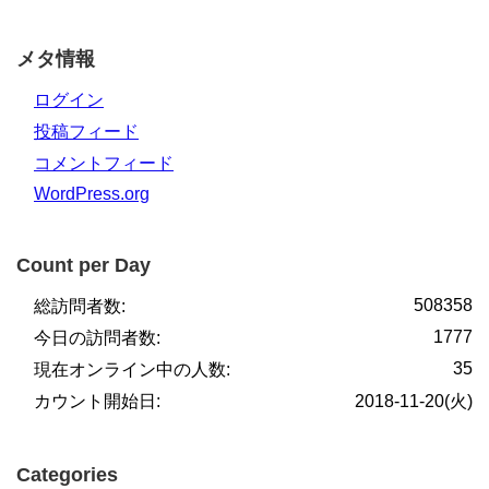
メタ情報
ログイン
投稿フィード
コメントフィード
WordPress.org
Count per Day
508358
総訪問者数:
1777
今日の訪問者数:
35
現在オンライン中の人数:
カウント開始日:
2018-11-20(火)
Categories