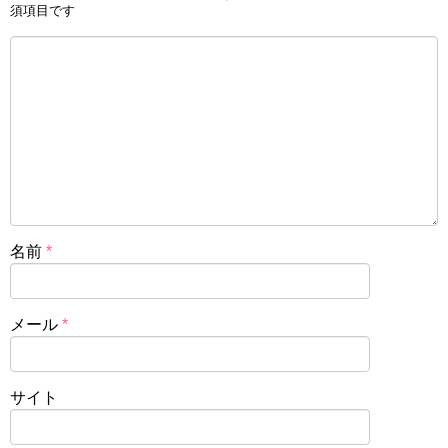
須項目です
名前
*
メール
*
サイト