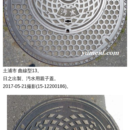
土浦市 曲線型13。
日之出製、汚水用親子蓋。
2017-05-21撮影(15-12200186)。