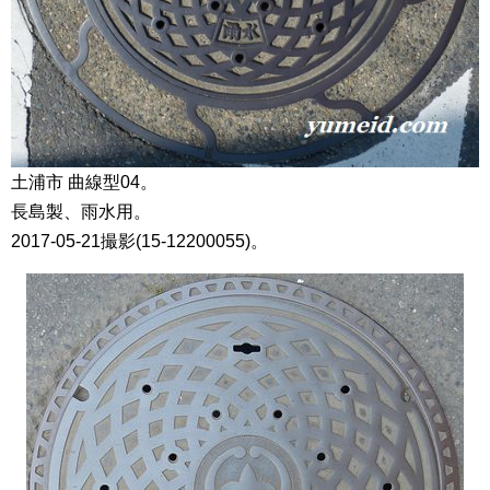
土浦市 曲線型04。
長島製、雨水用。
2017-05-21撮影(15-12200055)。