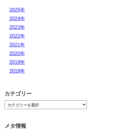
2025年
2024年
2023年
2022年
2021年
2020年
2019年
2018年
カテゴリー
メタ情報