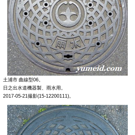
土浦市 曲線型06。
日之出水道機器製、雨水用。
2017-05-21撮影(15-12200111)。