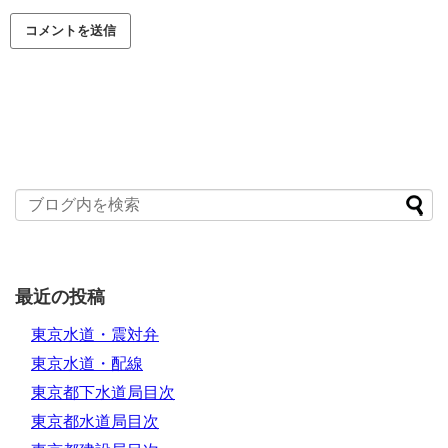
最近の投稿
東京水道・震対弁
東京水道・配線
東京都下水道局目次
東京都水道局目次