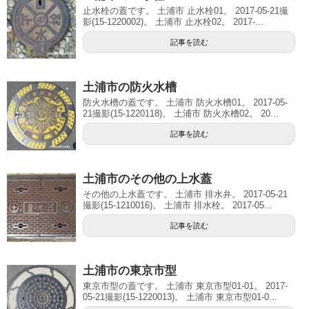
止水栓の蓋です。 土浦市 止水栓01。 2017-05-21撮
影(15-1220002)。 土浦市 止水栓02。 2017-...
記事を読む
土浦市の防火水槽
防火水槽の蓋です。 土浦市 防火水槽01。 2017-05-
21撮影(15-1220118)。 土浦市 防火水槽02。 20...
記事を読む
土浦市のその他の上水蓋
その他の上水蓋です。 土浦市 排水弁。 2017-05-21
撮影(15-1210016)。 土浦市 排水栓。 2017-05...
記事を読む
土浦市の東京市型
東京市型の蓋です。 土浦市 東京市型01-01。 2017-
05-21撮影(15-1220013)。 土浦市 東京市型01-0...