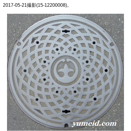
2017-05-21撮影(15-12200008)。