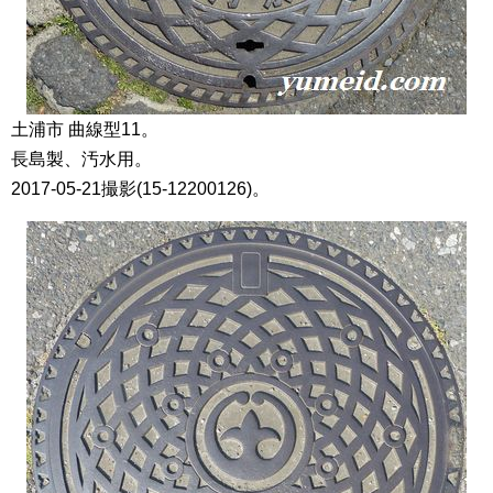
土浦市 曲線型11。
長島製、汚水用。
2017-05-21撮影(15-12200126)。