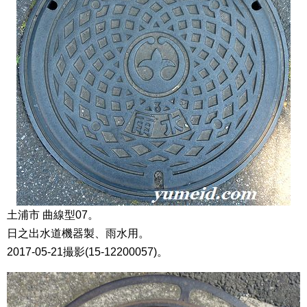
土浦市 曲線型07。
日之出水道機器製、雨水用。
2017-05-21撮影(15-12200057)。