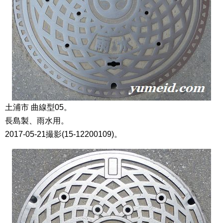
土浦市 曲線型05。
長島製、雨水用。
2017-05-21撮影(15-12200109)。