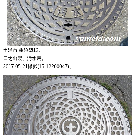
土浦市 曲線型12。
日之出製、汚水用。
2017-05-21撮影(15-12200047)。