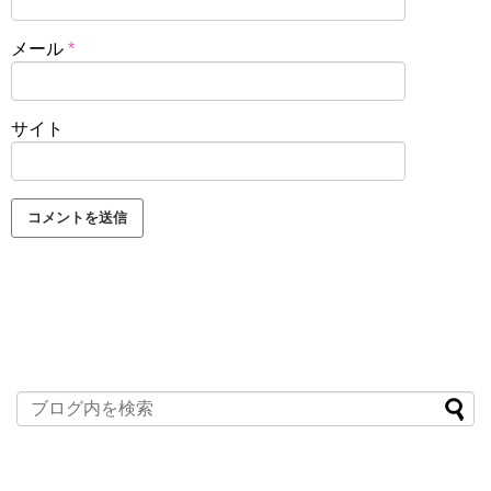
メール
*
サイト