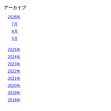
アーカイブ
2026年
7月
6月
5月
2025年
2024年
2023年
2022年
2021年
2020年
2019年
2018年