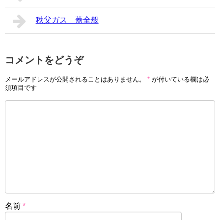
秩父ガス 蓋全般
コメントをどうぞ
メールアドレスが公開されることはありません。
*
が付いている欄は必
須項目です
名前
*