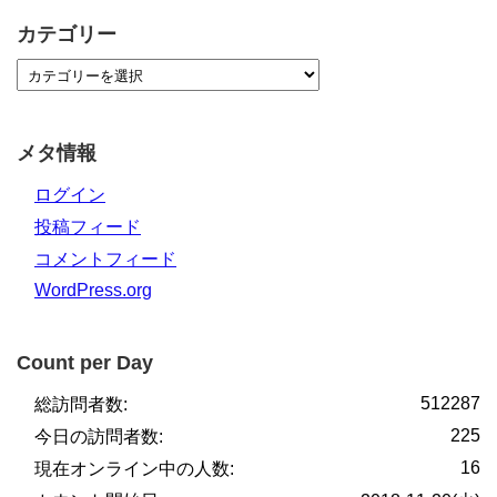
カテゴリー
メタ情報
ログイン
投稿フィード
コメントフィード
WordPress.org
Count per Day
512287
総訪問者数:
225
今日の訪問者数:
16
現在オンライン中の人数: