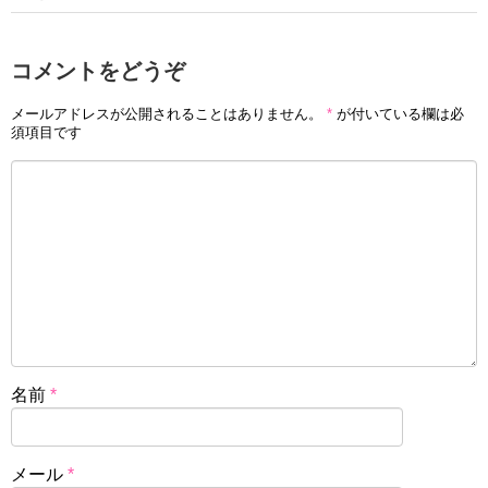
コメントをどうぞ
メールアドレスが公開されることはありません。
*
が付いている欄は必
須項目です
名前
*
メール
*