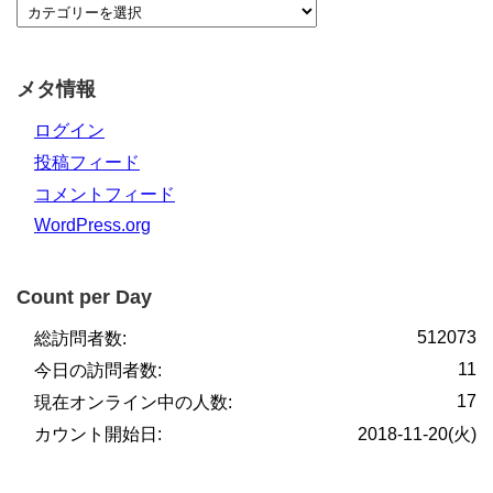
メタ情報
ログイン
投稿フィード
コメントフィード
WordPress.org
Count per Day
512073
総訪問者数:
11
今日の訪問者数:
17
現在オンライン中の人数:
カウント開始日:
2018-11-20(火)