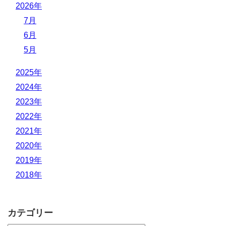
2026年
7月
6月
5月
2025年
2024年
2023年
2022年
2021年
2020年
2019年
2018年
カテゴリー