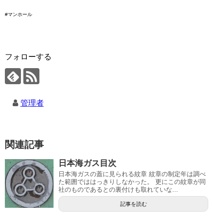
#マンホール
フォローする
管理者
関連記事
日本海ガス目次
日本海ガスの蓋に見られる紋章 紋章の制定年は調べ
た範囲でははっきりしなかった。 更にこの紋章が同
社のものであるとの裏付けも取れていな...
記事を読む