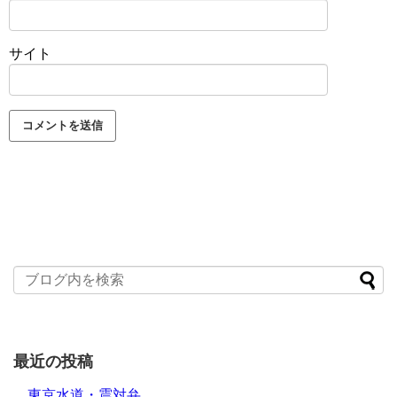
サイト
最近の投稿
東京水道・震対弁