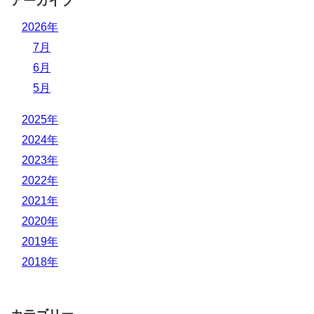
アーカイブ
2026年
7月
6月
5月
2025年
2024年
2023年
2022年
2021年
2020年
2019年
2018年