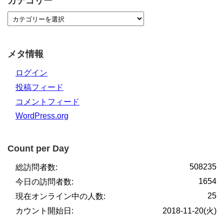
カテゴリー
メタ情報
ログイン
投稿フィード
コメントフィード
WordPress.org
Count per Day
508235
総訪問者数:
1654
今日の訪問者数:
25
現在オンライン中の人数:
カウント開始日:
2018-11-20(火)