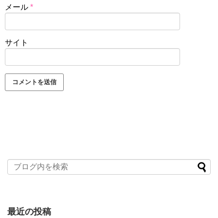
メール
*
サイト
最近の投稿