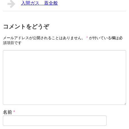
入間ガス 蓋全般
コメントをどうぞ
メールアドレスが公開されることはありません。
*
が付いている欄は必
須項目です
名前
*