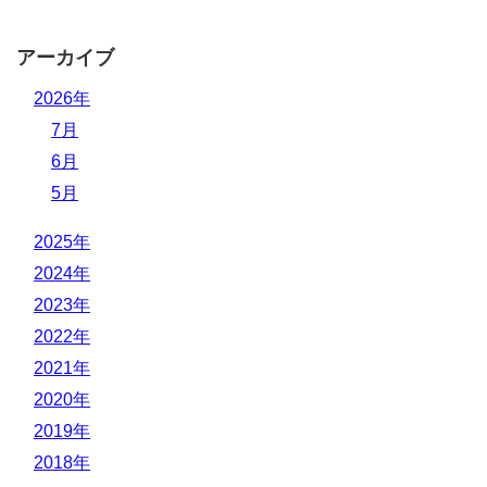
アーカイブ
2026年
7月
6月
5月
2025年
2024年
2023年
2022年
2021年
2020年
2019年
2018年