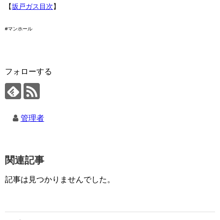
【
坂戸ガス目次
】
#マンホール
フォローする
管理者
関連記事
記事は見つかりませんでした。