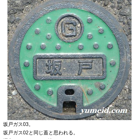
坂戸ガス03。
坂戸ガス02と同じ蓋と思われる。