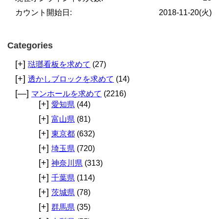
カウント開始日:
2018-11-20(火)
Categories
[+]
琺瑯看板を求めて
(27)
[+]
透かしブロックを求めて
(14)
[—]
マンホールを求めて
(2216)
[+]
愛知県
(44)
[+]
富山県
(81)
[+]
東京都
(632)
[+]
埼玉県
(720)
[+]
神奈川県
(313)
[+]
千葉県
(114)
[+]
茨城県
(78)
[+]
群馬県
(35)