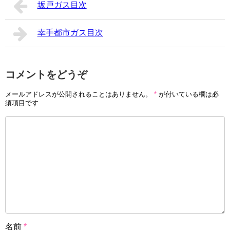
坂戸ガス目次
幸手都市ガス目次
コメントをどうぞ
メールアドレスが公開されることはありません。
*
が付いている欄は必
須項目です
名前
*