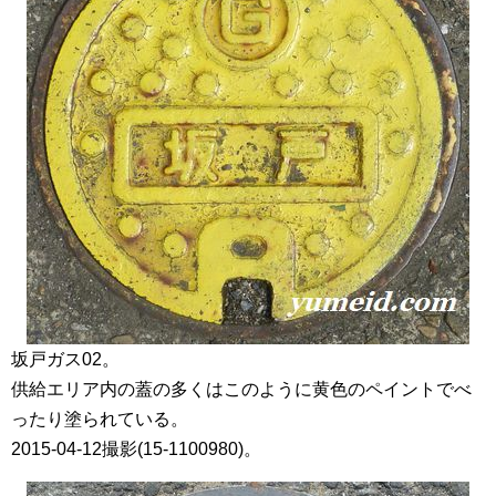
坂戸ガス02。
供給エリア内の蓋の多くはこのように黄色のペイントでべ
ったり塗られている。
2015-04-12撮影(15-1100980)。