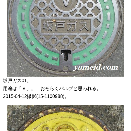
坂戸ガス01。
用途は「Ｖ」。 おそらくバルブと思われる。
2015-04-12撮影(15-1100988)。