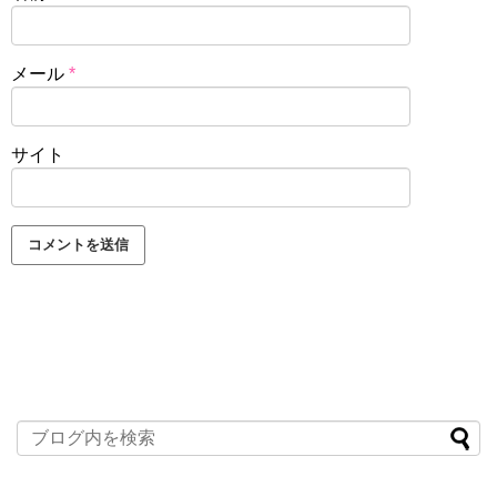
メール
*
サイト