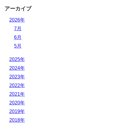
アーカイブ
2026年
7月
6月
5月
2025年
2024年
2023年
2022年
2021年
2020年
2019年
2018年