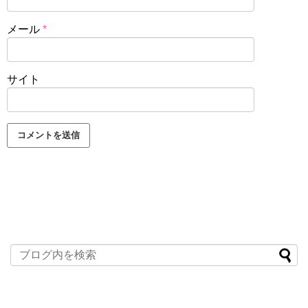
メール
*
サイト