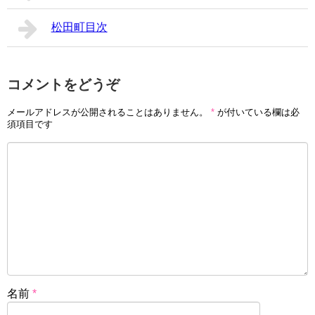
松田町目次
コメントをどうぞ
メールアドレスが公開されることはありません。
*
が付いている欄は必
須項目です
名前
*