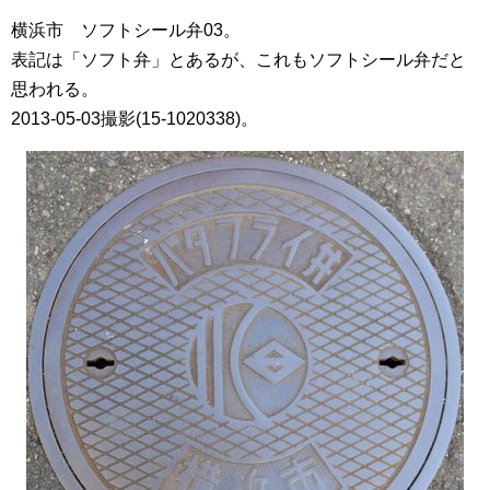
横浜市 ソフトシール弁03。
表記は「ソフト弁」とあるが、これもソフトシール弁だと
思われる。
2013-05-03撮影(15-1020338)。