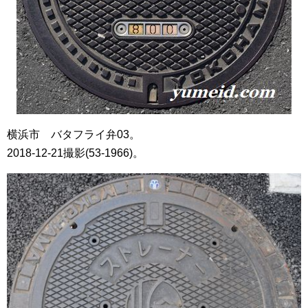
横浜市 バタフライ弁03。
2018-12-21撮影(53-1966)。