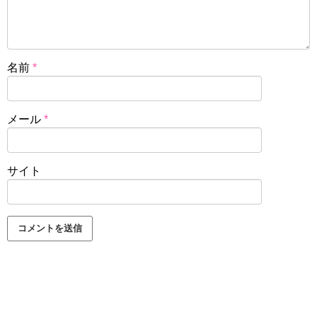
名前
*
メール
*
サイト