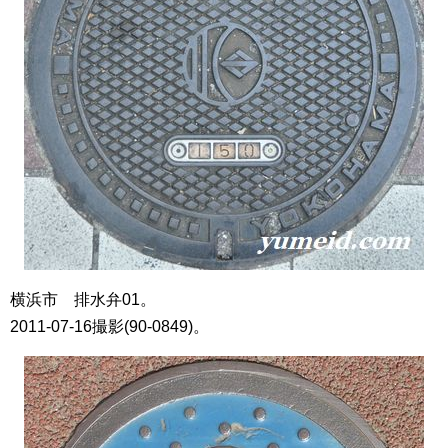
横浜市 排水弁01。
2011-07-16撮影(90-0849)。