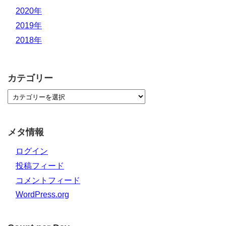
2020年
2019年
2018年
カテゴリー
メタ情報
ログイン
投稿フィード
コメントフィード
WordPress.org