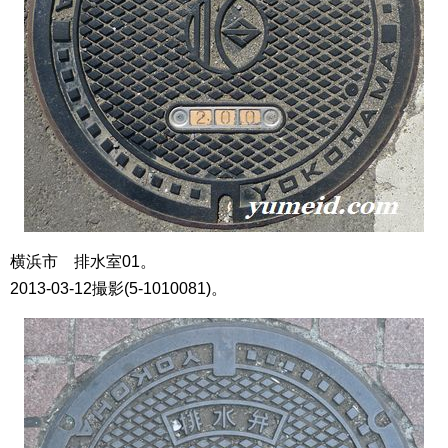
横浜市 排水室01。
2013-03-12撮影(5-1010081)。