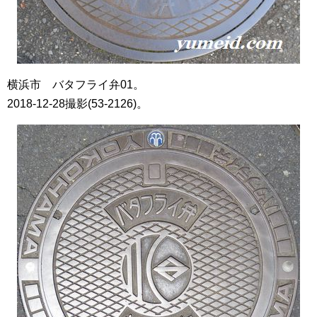
横浜市 バタフライ弁01。
2018-12-28撮影(53-2126)。