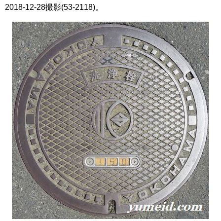
2018-12-28撮影(53-2118)。