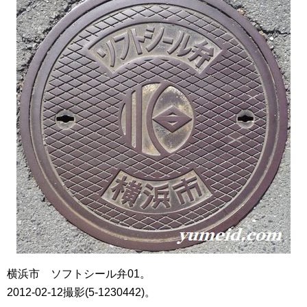
横浜市 ソフトシール弁01。
2012-02-12撮影(5-1230442)。