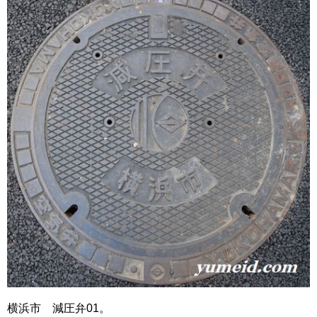
横浜市 減圧弁01。