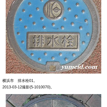
横浜市 排水栓01。
2013-03-12撮影(5-1010070)。