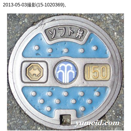
2013-05-03撮影(15-1020369)。