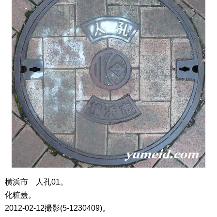
横浜市 人孔01。
化粧蓋。
2012-02-12撮影(5-1230409)。