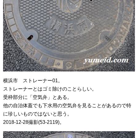
横浜市 ストレーナー01。
ストレーナーとはゴミ除けのことらしい。
受枠部分に「空気弁」とある。
他の自治体蓋でも下水用の空気弁を見ることがあるので特
に珍しいものではないと思う。
2018-12-28撮影(53-2119)。