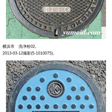
横浜市 洗浄栓02。
2013-03-12撮影(5-1010075)。