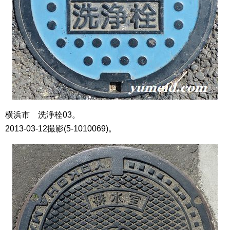
横浜市 洗浄栓03。
2013-03-12撮影(5-1010069)。