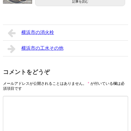
記事を読む
横浜市の消火栓
横浜市の工水その他
コメントをどうぞ
メールアドレスが公開されることはありません。
*
が付いている欄は必
須項目です