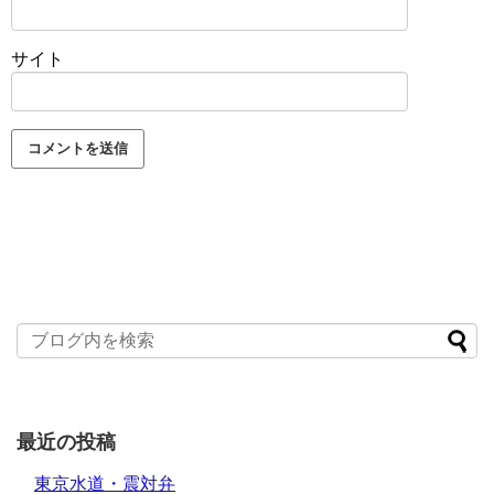
サイト
最近の投稿
東京水道・震対弁