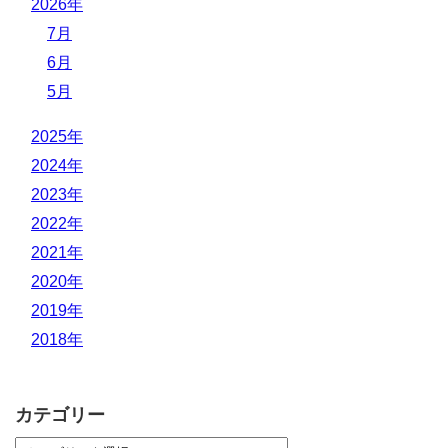
2026年
7月
6月
5月
2025年
2024年
2023年
2022年
2021年
2020年
2019年
2018年
カテゴリー