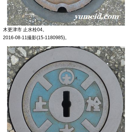
木更津市 止水栓04。
2016-08-11撮影(15-1180985)。