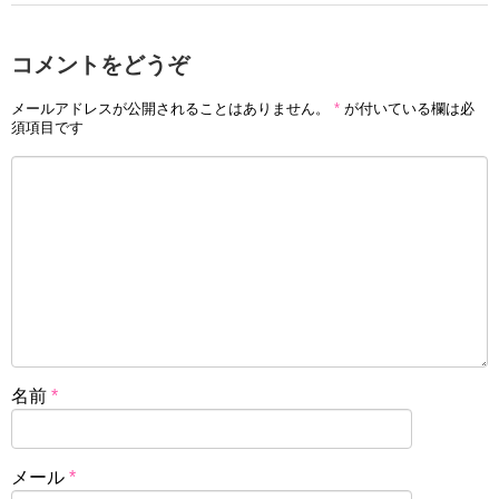
コメントをどうぞ
メールアドレスが公開されることはありません。
*
が付いている欄は必
須項目です
名前
*
メール
*