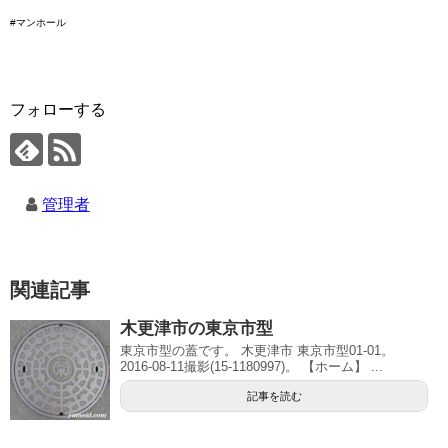
#マンホール
フォローする
管理者
関連記事
木更津市の東京市型
東京市型の蓋です。 木更津市 東京市型01-01。
2016-08-11撮影(15-1180997)。 【ホーム】 ...
記事を読む