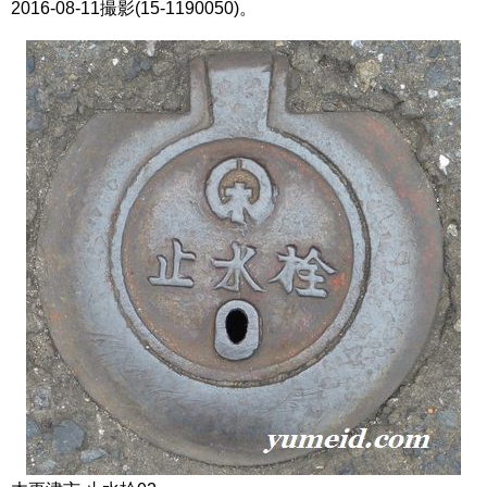
2016-08-11撮影(15-1190050)。