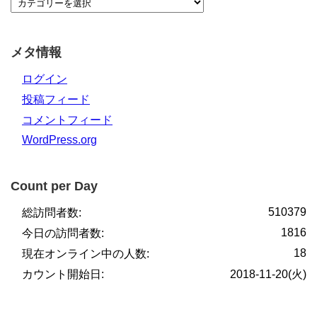
メタ情報
ログイン
投稿フィード
コメントフィード
WordPress.org
Count per Day
510379
総訪問者数:
1816
今日の訪問者数:
18
現在オンライン中の人数:
カウント開始日:
2018-11-20(火)