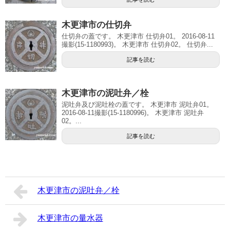
木更津市の仕切弁
仕切弁の蓋です。 木更津市 仕切弁01。 2016-08-11
撮影(15-1180993)。 木更津市 仕切弁02。 仕切弁...
記事を読む
木更津市の泥吐弁／栓
泥吐弁及び泥吐栓の蓋です。 木更津市 泥吐弁01。
2016-08-11撮影(15-1180996)。 木更津市 泥吐弁
02。...
記事を読む
木更津市の泥吐弁／栓
木更津市の量水器