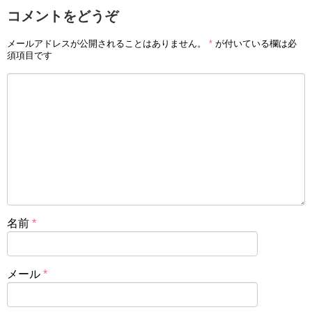
コメントをどうぞ
メールアドレスが公開されることはありません。
*
が付いている欄は必
須項目です
名前
*
メール
*