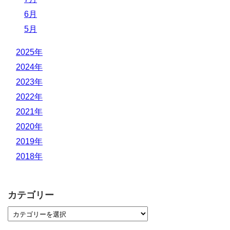
6月
5月
2025年
2024年
2023年
2022年
2021年
2020年
2019年
2018年
カテゴリー