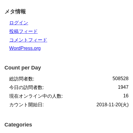
メタ情報
ログイン
投稿フィード
コメントフィード
WordPress.org
Count per Day
508528
総訪問者数:
1947
今日の訪問者数:
16
現在オンライン中の人数:
カウント開始日:
2018-11-20(火)
Categories