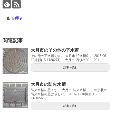
管理者
関連記事
大月市のその他の下水蓋
その他の下水蓋です。 大月市 汚水桝01。 2016-06-
10撮影(15-1180271)。 大月市 汚水桝02。 201...
記事を読む
大月市の防火水槽
防火水槽の蓋です。 大月市 防火水槽。 この形状の
防火水槽の蓋は珍しい。 2016-06-10撮影(15-
1180292)。 ...
記事を読む