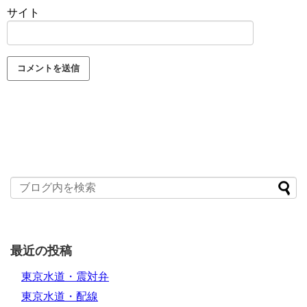
サイト
最近の投稿
東京水道・震対弁
東京水道・配線