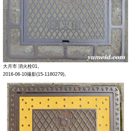
大月市 消火栓01。
2016-06-10撮影(15-1180279)。