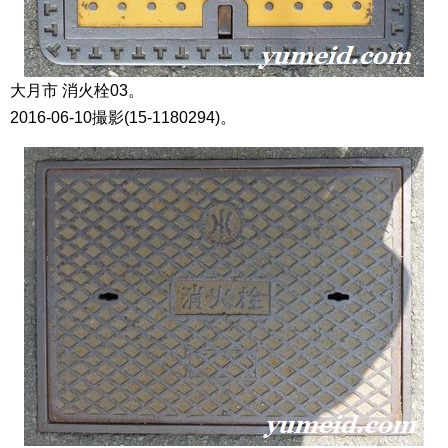
大月市 消火栓03。
2016-06-10撮影(15-1180294)。