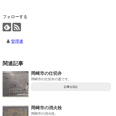
フォローする
管理者
関連記事
岡崎市の仕切弁
岡崎市の仕切弁の蓋です。
記事を読む
岡崎市の消火栓
岡崎市の消火栓。