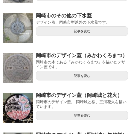
岡崎市のその他の下水蓋
デザイン蓋、岡崎市型以外の下水蓋です。
記事を読む
岡崎市のデザイン蓋（みかわくろまつ）
岡崎市の木である「みかわくろまつ」を描いたデザ
イン蓋です。
記事を読む
岡崎市のデザイン蓋（岡崎城と花火）
岡崎市のデザイン蓋。 岡崎城と桜、三河花火を描い
ています。
記事を読む