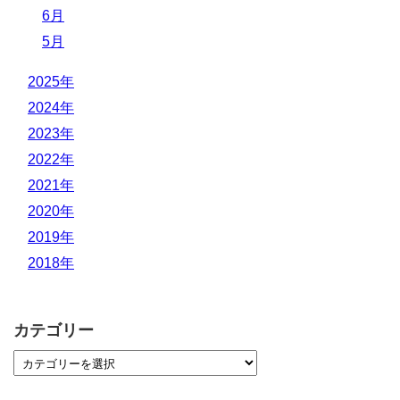
6月
5月
2025年
2024年
2023年
2022年
2021年
2020年
2019年
2018年
カテゴリー