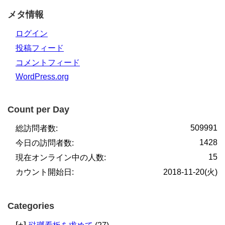
メタ情報
ログイン
投稿フィード
コメントフィード
WordPress.org
Count per Day
509991
総訪問者数:
1428
今日の訪問者数:
15
現在オンライン中の人数:
カウント開始日:
2018-11-20(火)
Categories
[+]