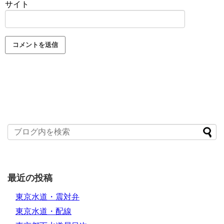
サイト
最近の投稿
東京水道・震対弁
東京水道・配線