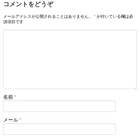
コメントをどうぞ
メールアドレスが公開されることはありません。
*
が付いている欄は必
須項目です
名前
*
メール
*