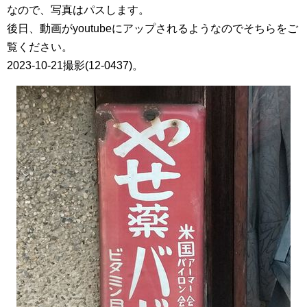
なので、写真はパスします。
後日、動画がyoutubeにアップされるようなのでそちらをご
覧ください。
2023-10-21撮影(12-0437)。