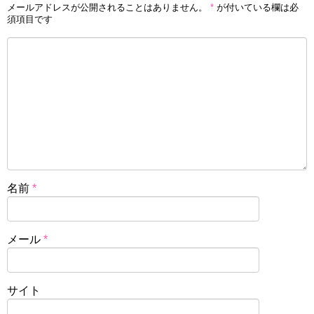
メールアドレスが公開されることはありません。
*
が付いている欄は必
須項目です
名前
*
メール
*
サイト