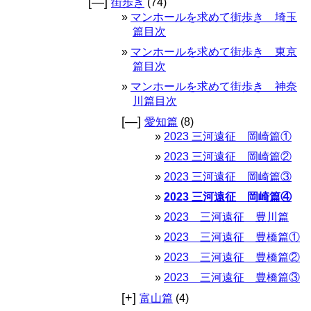
[—]
街歩き
(74)
マンホールを求めて街歩き 埼玉
篇目次
マンホールを求めて街歩き 東京
篇目次
マンホールを求めて街歩き 神奈
川篇目次
[—]
愛知篇
(8)
2023 三河遠征 岡崎篇①
2023 三河遠征 岡崎篇②
2023 三河遠征 岡崎篇③
2023 三河遠征 岡崎篇④
2023 三河遠征 豊川篇
2023 三河遠征 豊橋篇①
2023 三河遠征 豊橋篇②
2023 三河遠征 豊橋篇③
[+]
富山篇
(4)