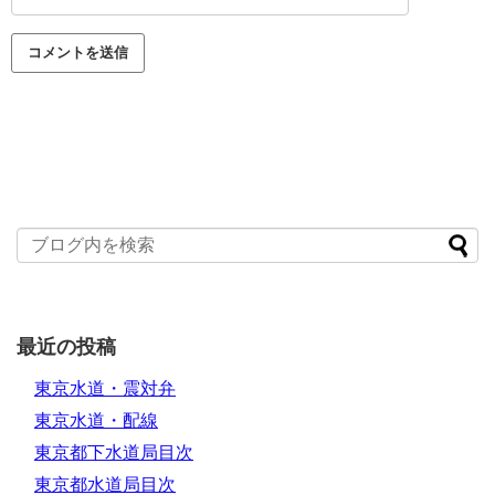
最近の投稿
東京水道・震対弁
東京水道・配線
東京都下水道局目次
東京都水道局目次