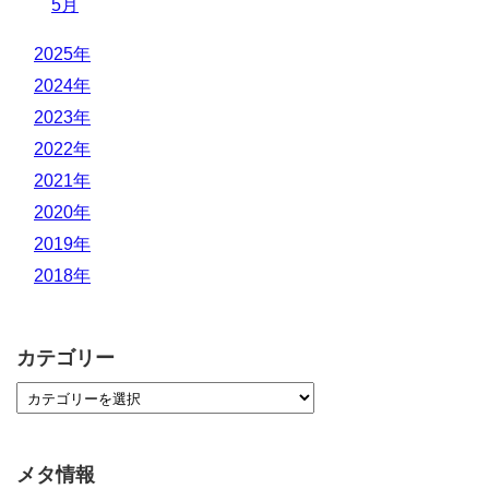
5月
2025年
2024年
2023年
2022年
2021年
2020年
2019年
2018年
カテゴリー
メタ情報