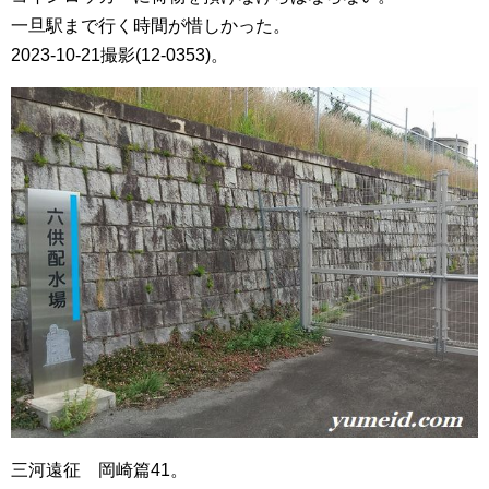
一旦駅まで行く時間が惜しかった。
2023-10-21撮影(12-0353)。
三河遠征 岡崎篇41。