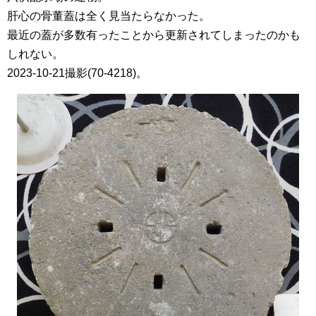
肝心の骨董蓋は全く見当たらなかった。
最近の蓋が多数有ったことから更新されてしまったのかも
しれない。
2023-10-21撮影(70-4218)。