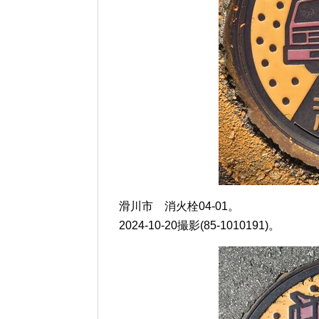
滑川市 消火栓04-01。
2024-10-20撮影(85-1010191)。