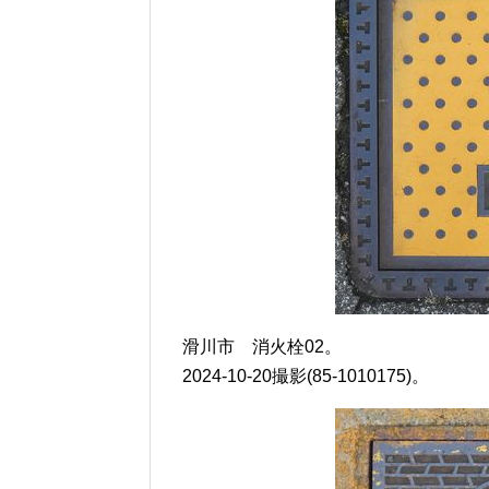
滑川市 消火栓02。
2024-10-20撮影(85-1010175)。