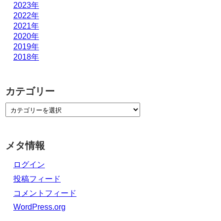
2023年
2022年
2021年
2020年
2019年
2018年
カテゴリー
メタ情報
ログイン
投稿フィード
コメントフィード
WordPress.org