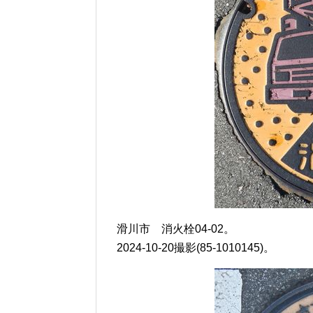
滑川市 消火栓04-02。
2024-10-20撮影(85-1010145)。