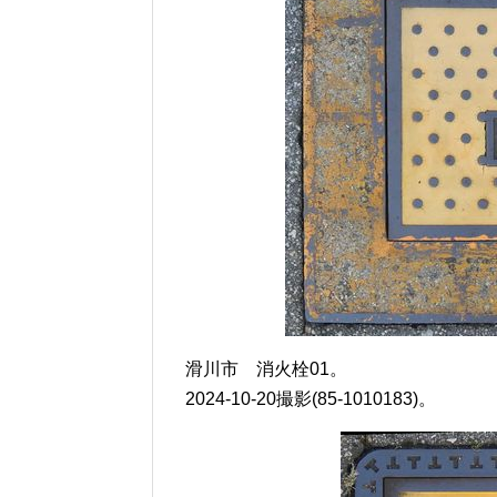
滑川市 消火栓01。
2024-10-20撮影(85-1010183)。