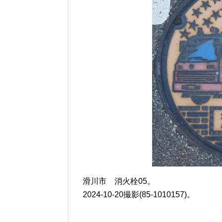
滑川市 消火栓05。
2024-10-20撮影(85-1010157)。