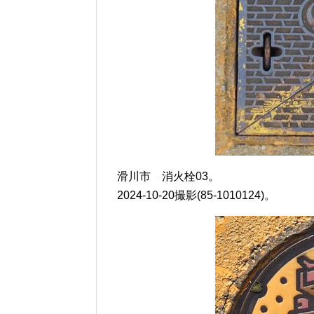
滑川市 消火栓03。
2024-10-20撮影(85-1010124)。