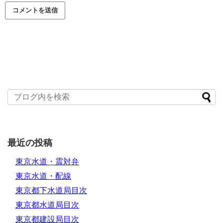
最近の投稿
東京水道・震対弁
東京水道・配線
東京都下水道局目次
東京都水道局目次
東京都建設局目次