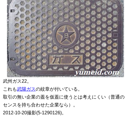
武州ガス22。
これも
武陽ガス
の紋章が付いている。
取引の無い企業の蓋を仮蓋に使うとは考えにくい（普通の
センスを持ち合わせた企業なら）。
2012-10-20撮影(5-1290126)。