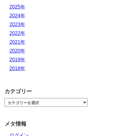
2025年
2024年
2023年
2022年
2021年
2020年
2019年
2018年
カテゴリー
メタ情報
ログイン