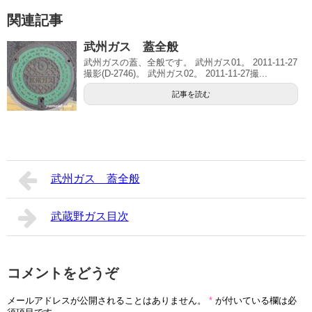
関連記事
武州ガス 蓋全般
武州ガスの蓋、全般です。 武州ガス01。 2011-11-27
撮影(D-2746)。 武州ガス02。 2011-11-27撮...
記事を読む
武州ガス 蓋全般
武蔵野ガス目次
コメントをどうぞ
メールアドレスが公開されることはありません。
*
が付いている欄は必