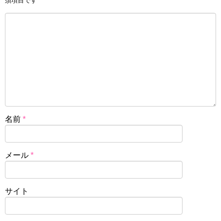
須項目です
名前
*
メール
*
サイト