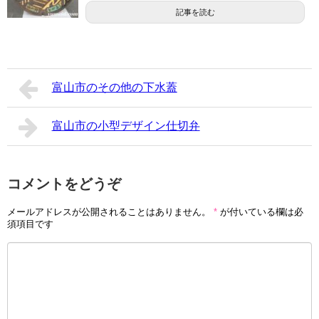
記事を読む
富山市のその他の下水蓋
富山市の小型デザイン仕切弁
コメントをどうぞ
メールアドレスが公開されることはありません。
*
が付いている欄は必
須項目です