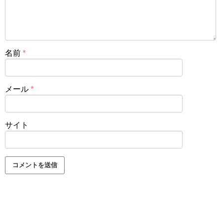
名前
*
メール
*
サイト