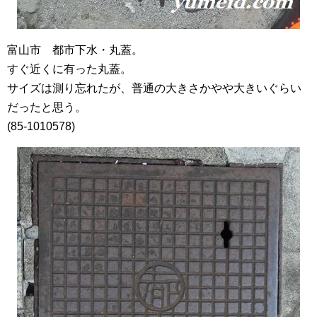
富山市 都市下水・丸蓋。
すぐ近くに有った丸蓋。
サイズは測り忘れたが、普通の大きさかやや大きいぐらい
だったと思う。
(85-1010578)