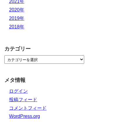
2021年
2020年
2019年
2018年
カテゴリー
メタ情報
ログイン
投稿フィード
コメントフィード
WordPress.org