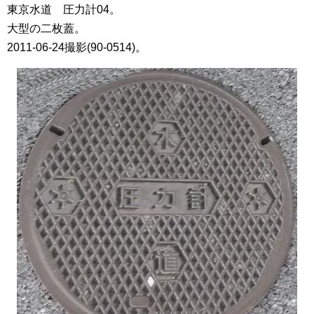
東京水道 圧力計04。
大型の二枚蓋。
2011-06-24撮影(90-0514)。