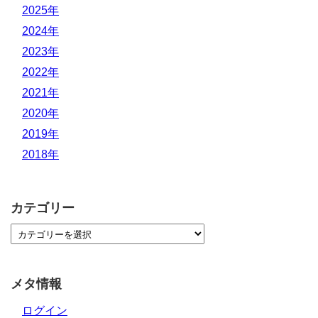
2025年
2024年
2023年
2022年
2021年
2020年
2019年
2018年
カテゴリー
メタ情報
ログイン