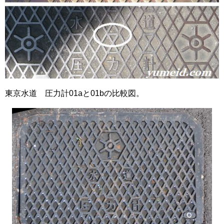
東京水道 圧力計01aと01bの比較図。