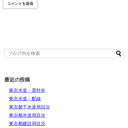
最近の投稿
東京水道・震対弁
東京水道・配線
東京都下水道局目次
東京都水道局目次
東京都建設局目次