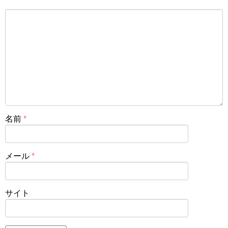
名前
*
メール
*
サイト