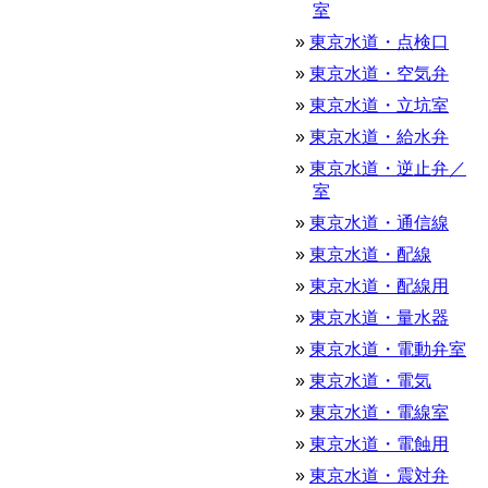
室
東京水道・点検口
東京水道・空気弁
東京水道・立坑室
東京水道・給水弁
東京水道・逆止弁／
室
東京水道・通信線
東京水道・配線
東京水道・配線用
東京水道・量水器
東京水道・電動弁室
東京水道・電気
東京水道・電線室
東京水道・電蝕用
東京水道・震対弁