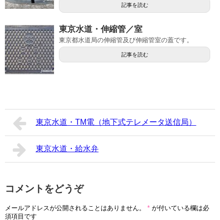
記事を読む
東京水道・伸縮管／室
東京都水道局の伸縮管及び伸縮管室の蓋です。
記事を読む
東京水道・TM電（地下式テレメータ送信局）
東京水道・給水弁
コメントをどうぞ
メールアドレスが公開されることはありません。
*
が付いている欄は必
須項目です