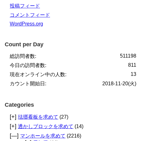
投稿フィード
コメントフィード
WordPress.org
Count per Day
511198
総訪問者数:
811
今日の訪問者数:
13
現在オンライン中の人数:
カウント開始日:
2018-11-20(火)
Categories
[+]
琺瑯看板を求めて
(27)
[+]
透かしブロックを求めて
(14)
[—]
マンホールを求めて
(2216)