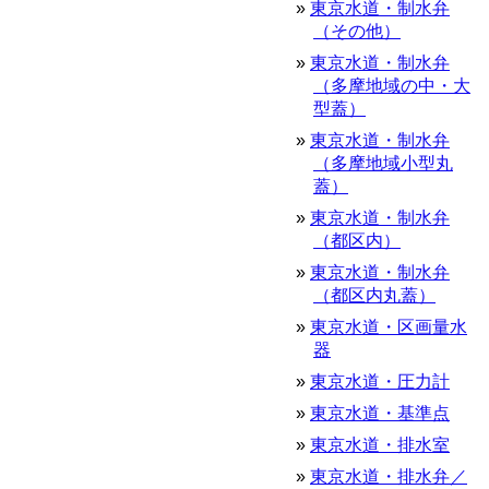
東京水道・制水弁
（その他）
東京水道・制水弁
（多摩地域の中・大
型蓋）
東京水道・制水弁
（多摩地域小型丸
蓋）
東京水道・制水弁
（都区内）
東京水道・制水弁
（都区内丸蓋）
東京水道・区画量水
器
東京水道・圧力計
東京水道・基準点
東京水道・排水室
東京水道・排水弁／