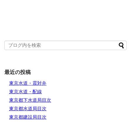
最近の投稿
東京水道・震対弁
東京水道・配線
東京都下水道局目次
東京都水道局目次
東京都建設局目次