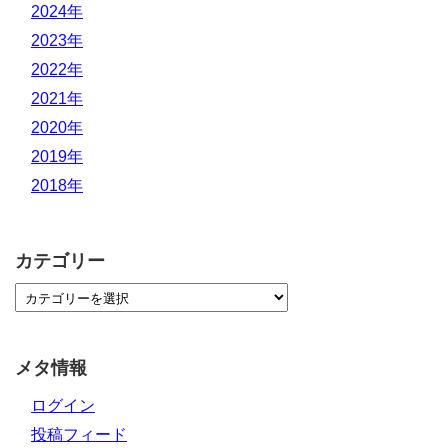
2024年
2023年
2022年
2021年
2020年
2019年
2018年
カテゴリー
メタ情報
ログイン
投稿フィード