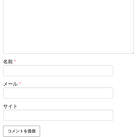
名前
*
メール
*
サイト