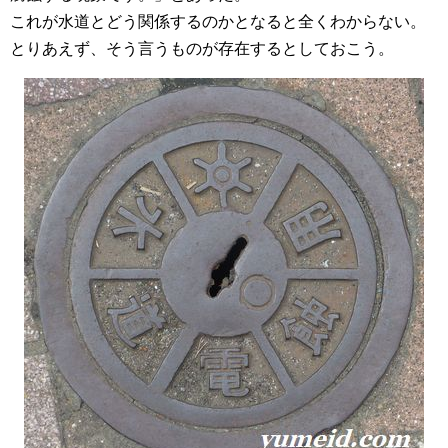
これが水道とどう関係するのかとなると全くわからない。
とりあえず、そう言うものが存在するとしておこう。