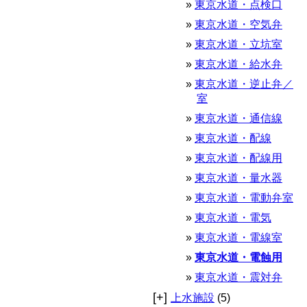
東京水道・点検口
東京水道・空気弁
東京水道・立坑室
東京水道・給水弁
東京水道・逆止弁／
室
東京水道・通信線
東京水道・配線
東京水道・配線用
東京水道・量水器
東京水道・電動弁室
東京水道・電気
東京水道・電線室
東京水道・電蝕用
東京水道・震対弁
[+]
上水施設
(5)