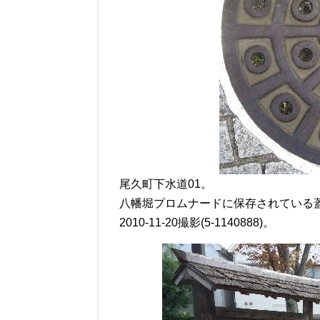
尾久町下水道01。
八幡堀プロムナードに保存されている
2010-11-20撮影(5-1140888)。