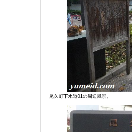
尾久町下水道01の周辺風景。