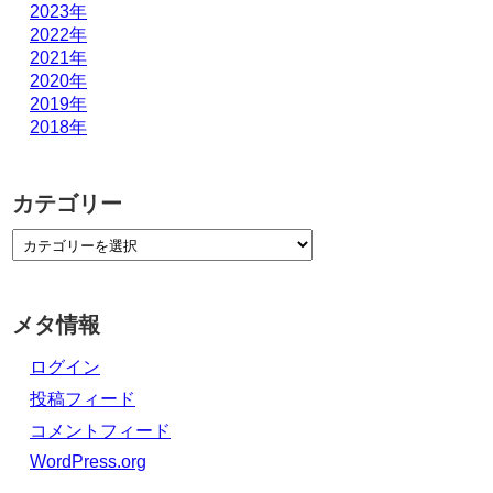
2023年
2022年
2021年
2020年
2019年
2018年
カテゴリー
メタ情報
ログイン
投稿フィード
コメントフィード
WordPress.org