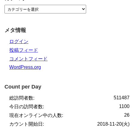
メタ情報
ログイン
投稿フィード
コメントフィード
WordPress.org
Count per Day
511487
総訪問者数:
1100
今日の訪問者数:
26
現在オンライン中の人数:
カウント開始日:
2018-11-20(火)