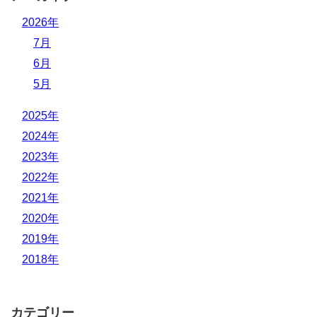
2026年
7月
6月
5月
2025年
2024年
2023年
2022年
2021年
2020年
2019年
2018年
カテゴリー