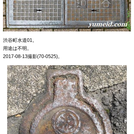
渋谷町水道01。
用途は不明。
2017-08-13撮影(70-0525)。