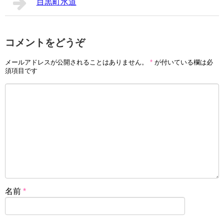
目黒町水道
コメントをどうぞ
メールアドレスが公開されることはありません。
*
が付いている欄は必
須項目です
名前
*