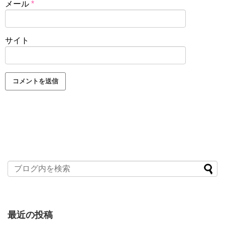
メール
*
サイト
最近の投稿