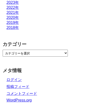
2023年
2022年
2021年
2020年
2019年
2018年
カテゴリー
メタ情報
ログイン
投稿フィード
コメントフィード
WordPress.org