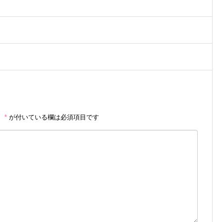
。
*
が付いている欄は必須項目です