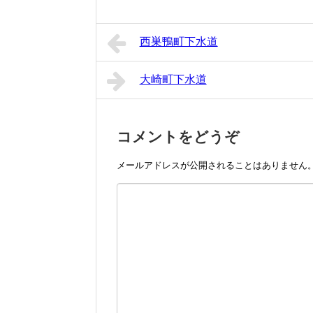
西巣鴨町下水道
大崎町下水道
コメントをどうぞ
メールアドレスが公開されることはありません