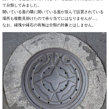
て分類してみました。
開いている蓋の隣に開いている蓋が並んで設置されている
場所も複数見掛けたので余り当てにはなりませんが…。
なお、縁塊や縁石の有無は分類の対象とはしません。