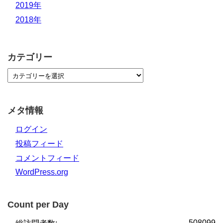
2019年
2018年
カテゴリー
メタ情報
ログイン
投稿フィード
コメントフィード
WordPress.org
Count per Day
508099