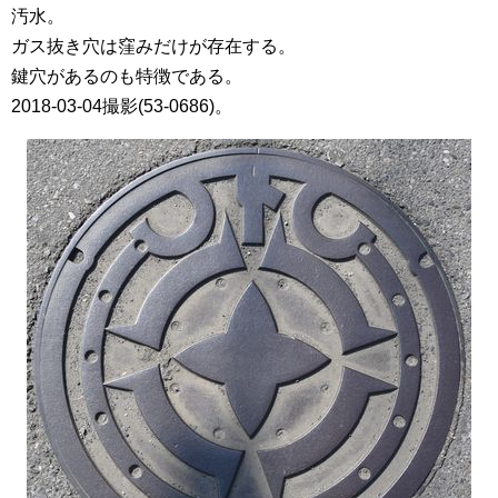
汚水。
ガス抜き穴は窪みだけが存在する。
鍵穴があるのも特徴である。
2018-03-04撮影(53-0686)。