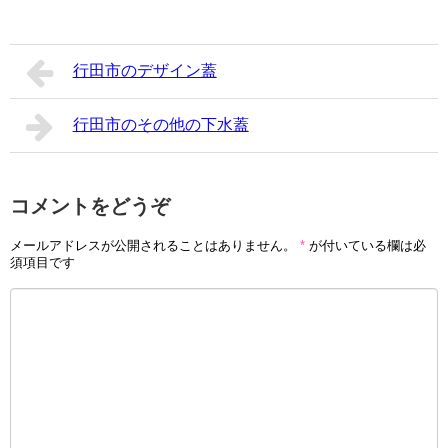
行田市のデザイン蓋
行田市のその他の下水蓋
コメントをどうぞ
メールアドレスが公開されることはありません。
*
が付いている欄は必
須項目です