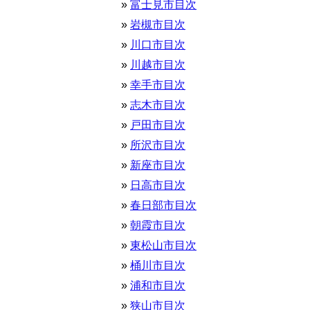
富士見市目次
岩槻市目次
川口市目次
川越市目次
幸手市目次
志木市目次
戸田市目次
所沢市目次
新座市目次
日高市目次
春日部市目次
朝霞市目次
東松山市目次
桶川市目次
浦和市目次
狭山市目次