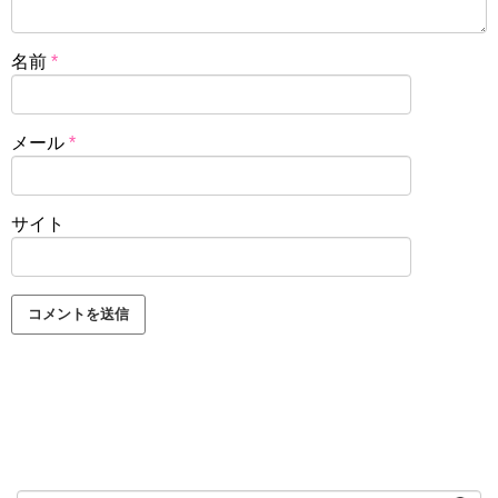
名前
*
メール
*
サイト