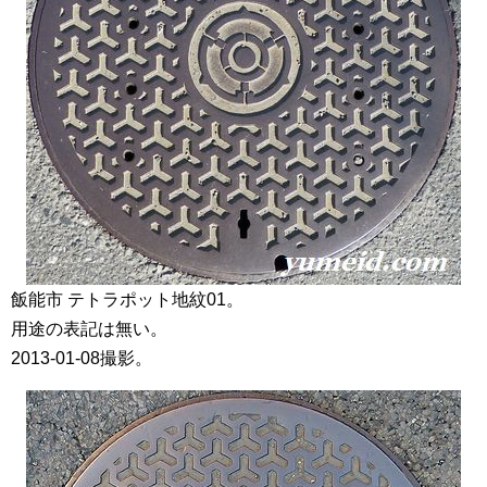
飯能市 テトラポット地紋01。
用途の表記は無い。
2013-01-08撮影。