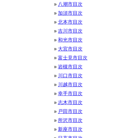
八潮市目次
加須市目次
北本市目次
吉川市目次
和光市目次
大宮市目次
富士見市目次
岩槻市目次
川口市目次
川越市目次
幸手市目次
志木市目次
戸田市目次
所沢市目次
新座市目次