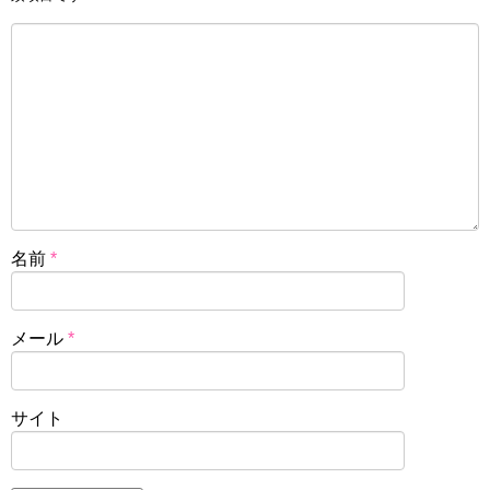
名前
*
メール
*
サイト