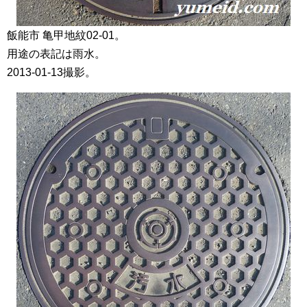
飯能市 亀甲地紋02-01。
用途の表記は雨水。
2013-01-13撮影。