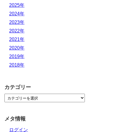
2025年
2024年
2023年
2022年
2021年
2020年
2019年
2018年
カテゴリー
メタ情報
ログイン