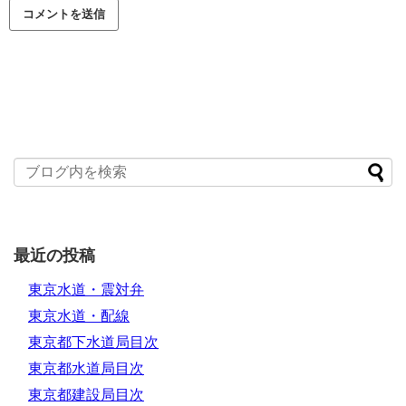
最近の投稿
東京水道・震対弁
東京水道・配線
東京都下水道局目次
東京都水道局目次
東京都建設局目次