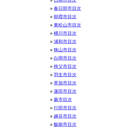
日高市目次
春日部市目次
朝霞市目次
東松山市目次
桶川市目次
浦和市目次
狭山市目次
白岡市目次
秩父市目次
羽生市目次
草加市目次
蓮田市目次
蕨市目次
行田市目次
越谷市目次
飯能市目次