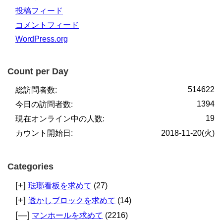
投稿フィード
コメントフィード
WordPress.org
Count per Day
514622
総訪問者数:
1394
今日の訪問者数:
19
現在オンライン中の人数:
カウント開始日:
2018-11-20(火)
Categories
[+]
琺瑯看板を求めて
(27)
[+]
透かしブロックを求めて
(14)
[—]
マンホールを求めて
(2216)