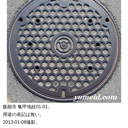
飯能市 亀甲地紋01-01。
用途の表記は無い。
2013-01-08撮影。