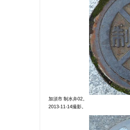
加須市 制水弁02。
2013-11-14撮影。