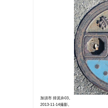
加須市 排泥弁03。
2013-11-14撮影。