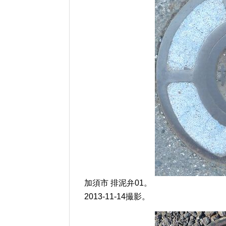
加須市 排泥弁01。
2013-11-14撮影。