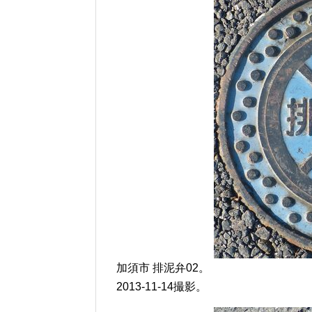
加須市 排泥弁02。
2013-11-14撮影。