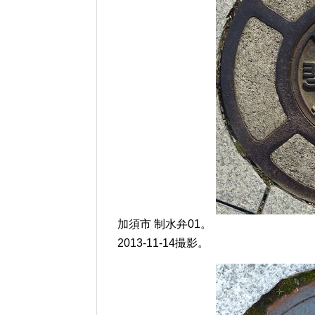
加須市 制水弁01。
2013-11-14撮影。