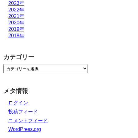
2023年
2022年
2021年
2020年
2019年
2018年
カテゴリー
メタ情報
ログイン
投稿フィード
コメントフィード
WordPress.org