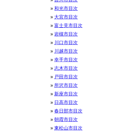
和光市目次
大宮市目次
富士見市目次
岩槻市目次
川口市目次
川越市目次
幸手市目次
志木市目次
戸田市目次
所沢市目次
新座市目次
日高市目次
春日部市目次
朝霞市目次
東松山市目次