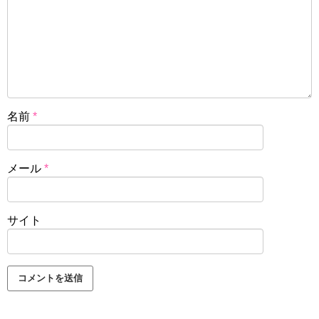
名前
*
メール
*
サイト