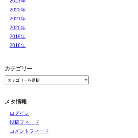
2023年
2022年
2021年
2020年
2019年
2018年
カテゴリー
メタ情報
ログイン
投稿フィード
コメントフィード