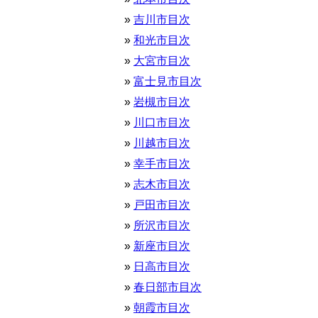
吉川市目次
和光市目次
大宮市目次
富士見市目次
岩槻市目次
川口市目次
川越市目次
幸手市目次
志木市目次
戸田市目次
所沢市目次
新座市目次
日高市目次
春日部市目次
朝霞市目次