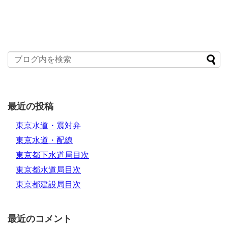
最近の投稿
東京水道・震対弁
東京水道・配線
東京都下水道局目次
東京都水道局目次
東京都建設局目次
最近のコメント