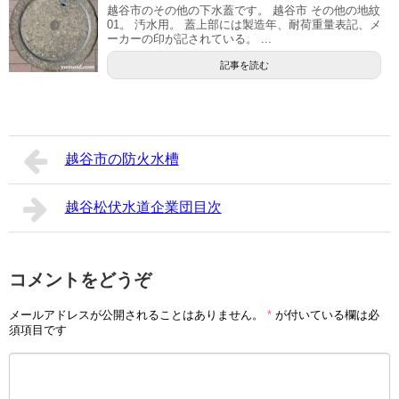
越谷市のその他の下水蓋です。 越谷市 その他の地紋
01。 汚水用。 蓋上部には製造年、耐荷重量表記、メ
ーカーの印が記されている。 ...
記事を読む
越谷市の防火水槽
越谷松伏水道企業団目次
コメントをどうぞ
メールアドレスが公開されることはありません。
*
が付いている欄は必
須項目です