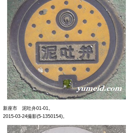
新座市 泥吐弁01-01。
2015-03-24撮影(5-1350154)。