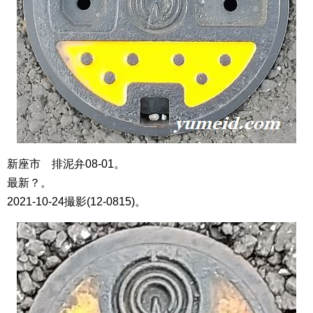
新座市 排泥弁08-01。
最新？。
2021-10-24撮影(12-0815)。