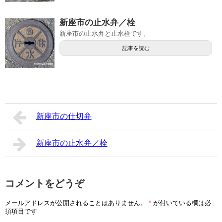
新座市の止水弁／栓
新座市の止水弁と止水栓です。
記事を読む
新座市の仕切弁
新座市の止水弁／栓
コメントをどうぞ
メールアドレスが公開されることはありません。
*
が付いている欄は必
須項目です