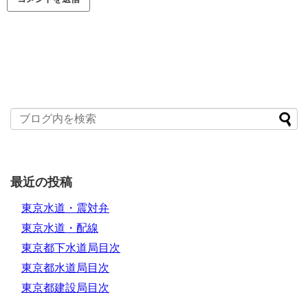
最近の投稿
東京水道・震対弁
東京水道・配線
東京都下水道局目次
東京都水道局目次
東京都建設局目次