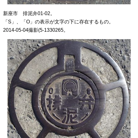
新座市 排泥弁01-02。
「S」、「O」の表示が文字の下に存在するもの。
2014-05-04撮影(5-1330265。