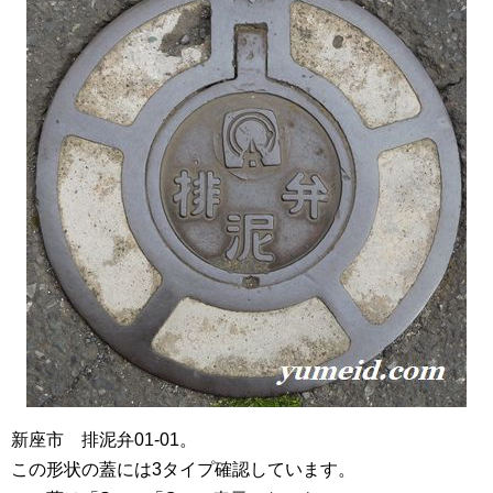
新座市 排泥弁01-01。
この形状の蓋には3タイプ確認しています。