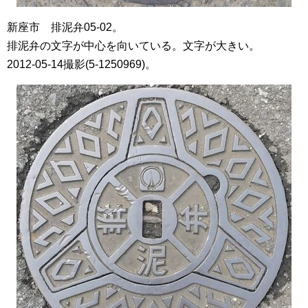
新座市 排泥弁05-02。
排泥弁の文字が中心を向いている。文字が大きい。
2012-05-14撮影(5-1250969)。