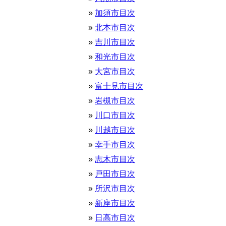
加須市目次
北本市目次
吉川市目次
和光市目次
大宮市目次
富士見市目次
岩槻市目次
川口市目次
川越市目次
幸手市目次
志木市目次
戸田市目次
所沢市目次
新座市目次
日高市目次