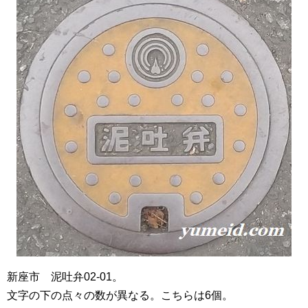
新座市 泥吐弁02-01。
文字の下の点々の数が異なる。こちらは6個。