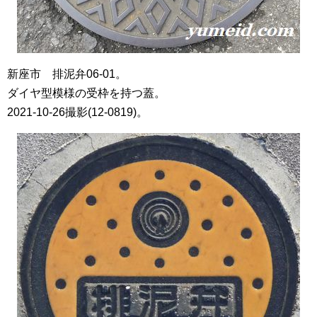
新座市 排泥弁06-01。
ダイヤ型模様の受枠を持つ蓋。
2021-10-26撮影(12-0819)。