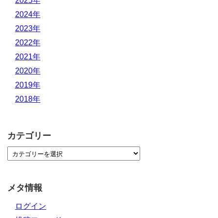
2025年
2024年
2023年
2022年
2021年
2020年
2019年
2018年
カテゴリー
メタ情報
ログイン