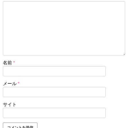
名前
*
メール
*
サイト