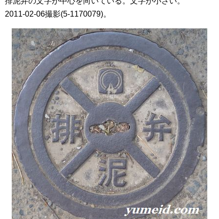
排泥弁の文字が中心を向いている。文字が小さい。
2011-02-06撮影(5-1170079)。