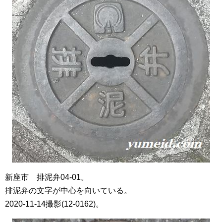
新座市 排泥弁04-01。
排泥弁の文字が中心を向いている。
2020-11-14撮影(12-0162)。