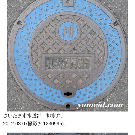
さいたま市水道部 排水弁。
2012-03-07撮影(5-1230995)。