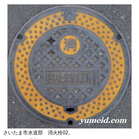
さいたま市水道部 消火栓02。