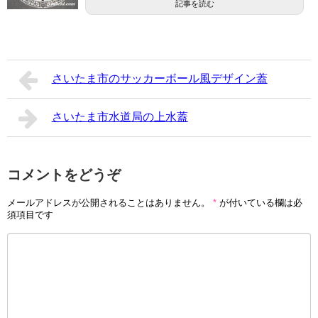
記事を読む
さいたま市のサッカーボール風デザイン蓋
さいたま市水道局の上水蓋
コメントをどうぞ
メールアドレスが公開されることはありません。
*
が付いている欄は必
須項目です