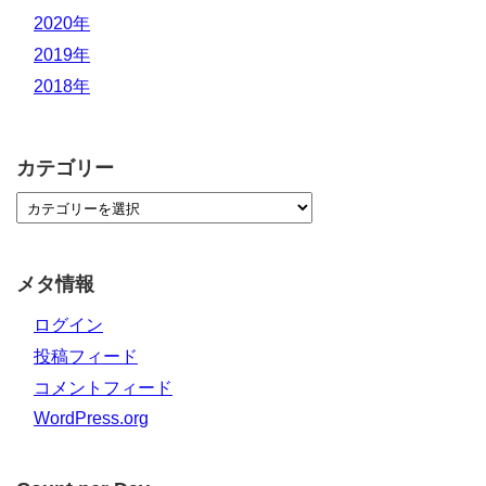
2020年
2019年
2018年
カテゴリー
メタ情報
ログイン
投稿フィード
コメントフィード
WordPress.org