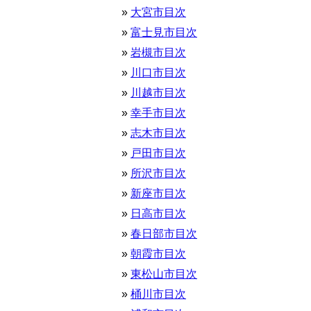
大宮市目次
富士見市目次
岩槻市目次
川口市目次
川越市目次
幸手市目次
志木市目次
戸田市目次
所沢市目次
新座市目次
日高市目次
春日部市目次
朝霞市目次
東松山市目次
桶川市目次