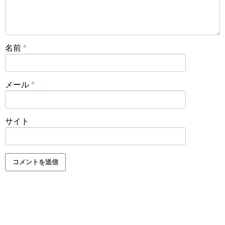
名前
*
メール
*
サイト