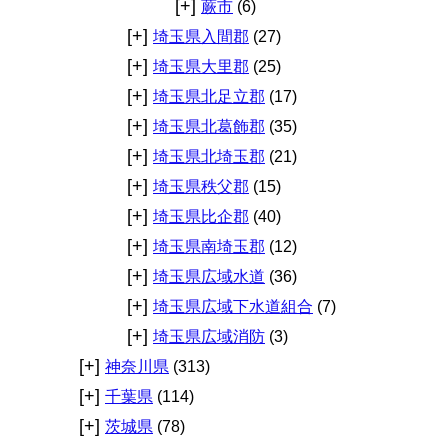
[+]
蕨市
(6)
[+]
埼玉県入間郡
(27)
[+]
埼玉県大里郡
(25)
[+]
埼玉県北足立郡
(17)
[+]
埼玉県北葛飾郡
(35)
[+]
埼玉県北埼玉郡
(21)
[+]
埼玉県秩父郡
(15)
[+]
埼玉県比企郡
(40)
[+]
埼玉県南埼玉郡
(12)
[+]
埼玉県広域水道
(36)
[+]
埼玉県広域下水道組合
(7)
[+]
埼玉県広域消防
(3)
[+]
神奈川県
(313)
[+]
千葉県
(114)
[+]
茨城県
(78)