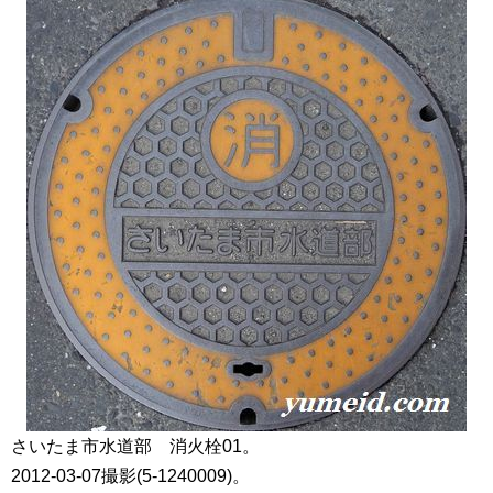
さいたま市水道部 消火栓01。
2012-03-07撮影(5-1240009)。