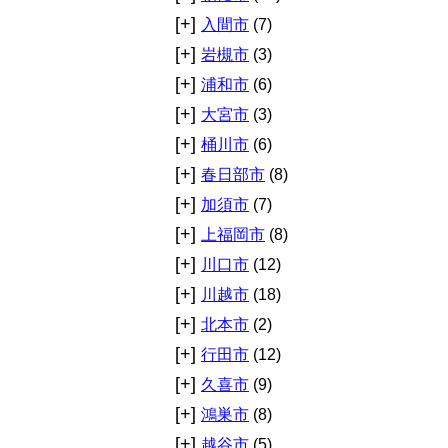
[+]
入間市
(7)
[+]
岩槻市
(3)
[+]
浦和市
(6)
[+]
大宮市
(3)
[+]
桶川市
(6)
[+]
春日部市
(8)
[+]
加須市
(7)
[+]
上福岡市
(8)
[+]
川口市
(12)
[+]
川越市
(18)
[+]
北本市
(2)
[+]
行田市
(12)
[+]
久喜市
(9)
[+]
鴻巣市
(8)
[+]
越谷市
(5)