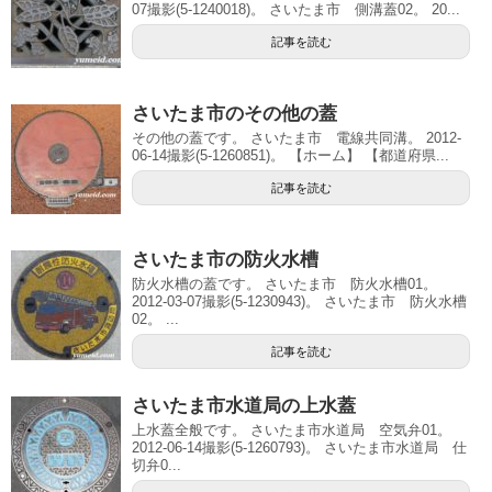
07撮影(5-1240018)。 さいたま市 側溝蓋02。 20...
記事を読む
さいたま市のその他の蓋
その他の蓋です。 さいたま市 電線共同溝。 2012-
06-14撮影(5-1260851)。 【ホーム】 【都道府県...
記事を読む
さいたま市の防火水槽
防火水槽の蓋です。 さいたま市 防火水槽01。
2012-03-07撮影(5-1230943)。 さいたま市 防火水槽
02。 ...
記事を読む
さいたま市水道局の上水蓋
上水蓋全般です。 さいたま市水道局 空気弁01。
2012-06-14撮影(5-1260793)。 さいたま市水道局 仕
切弁0...