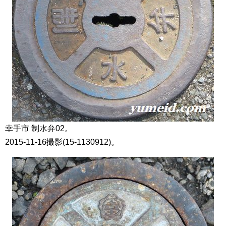
幸手市 制水弁02。
2015-11-16撮影(15-1130912)。