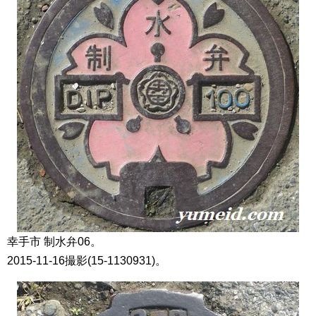
幸手市 制水弁06。
2015-11-16撮影(15-1130931)。