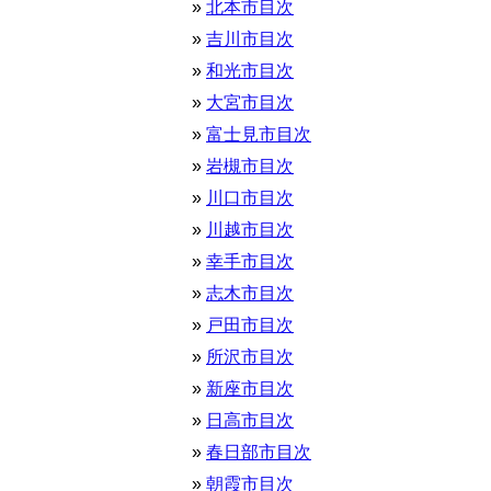
北本市目次
吉川市目次
和光市目次
大宮市目次
富士見市目次
岩槻市目次
川口市目次
川越市目次
幸手市目次
志木市目次
戸田市目次
所沢市目次
新座市目次
日高市目次
春日部市目次
朝霞市目次