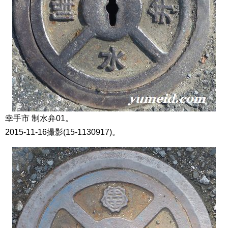
幸手市 制水弁01。
2015-11-16撮影(15-1130917)。