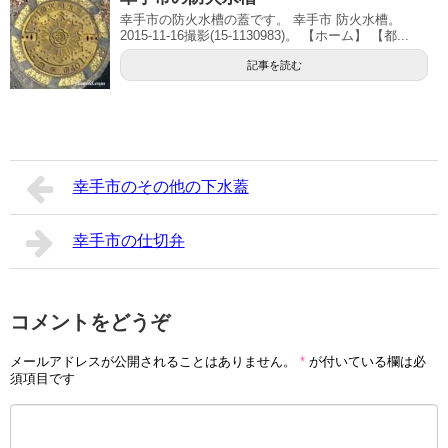
幸手市の防火水槽の蓋です。 幸手市 防火水槽。
2015-11-16撮影(15-1130983)。 【ホーム】 【都...
記事を読む
幸手市のその他の下水蓋
幸手市の仕切弁
コメントをどうぞ
メールアドレスが公開されることはありません。
*
が付いている欄は必
須項目です