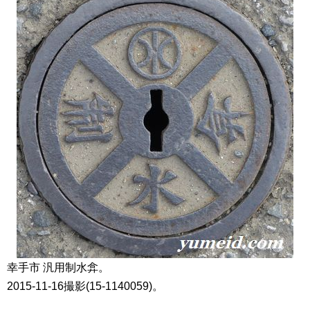
幸手市 汎用制水弇。
2015-11-16撮影(15-1140059)。