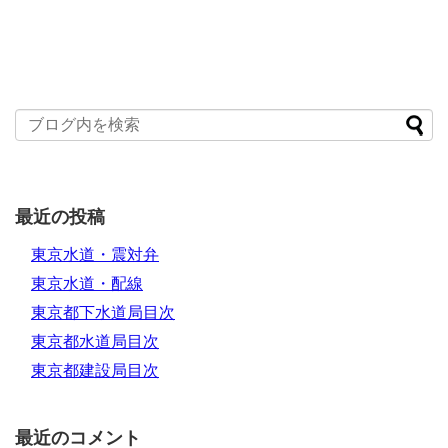
最近の投稿
東京水道・震対弁
東京水道・配線
東京都下水道局目次
東京都水道局目次
東京都建設局目次
最近のコメント