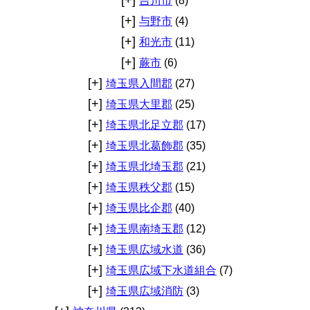
吉川市
(8)
[+]
与野市
(4)
[+]
和光市
(11)
[+]
蕨市
(6)
[+]
埼玉県入間郡
(27)
[+]
埼玉県大里郡
(25)
[+]
埼玉県北足立郡
(17)
[+]
埼玉県北葛飾郡
(35)
[+]
埼玉県北埼玉郡
(21)
[+]
埼玉県秩父郡
(15)
[+]
埼玉県比企郡
(40)
[+]
埼玉県南埼玉郡
(12)
[+]
埼玉県広域水道
(36)
[+]
埼玉県広域下水道組合
(7)
[+]
埼玉県広域消防
(3)