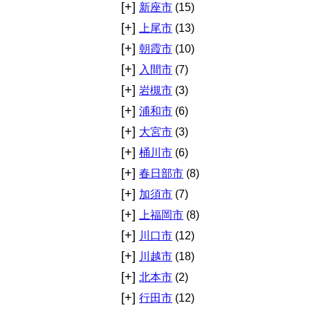
[+]
新座市
(15)
[+]
上尾市
(13)
[+]
朝霞市
(10)
[+]
入間市
(7)
[+]
岩槻市
(3)
[+]
浦和市
(6)
[+]
大宮市
(3)
[+]
桶川市
(6)
[+]
春日部市
(8)
[+]
加須市
(7)
[+]
上福岡市
(8)
[+]
川口市
(12)
[+]
川越市
(18)
[+]
北本市
(2)
[+]
行田市
(12)