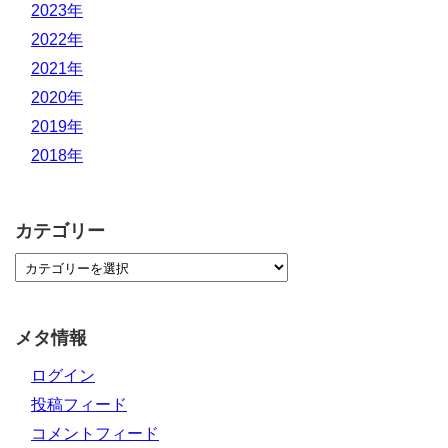
2023年
2022年
2021年
2020年
2019年
2018年
カテゴリー
メタ情報
ログイン
投稿フィード
コメントフィード