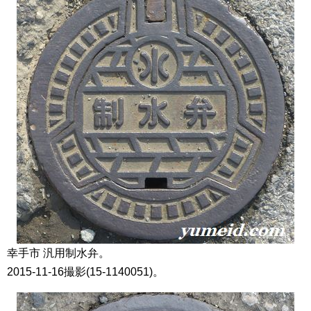
幸手市 汎用制水弁。
2015-11-16撮影(15-1140051)。