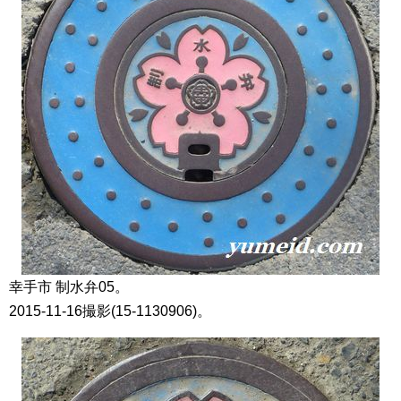
幸手市 制水弁05。
2015-11-16撮影(15-1130906)。