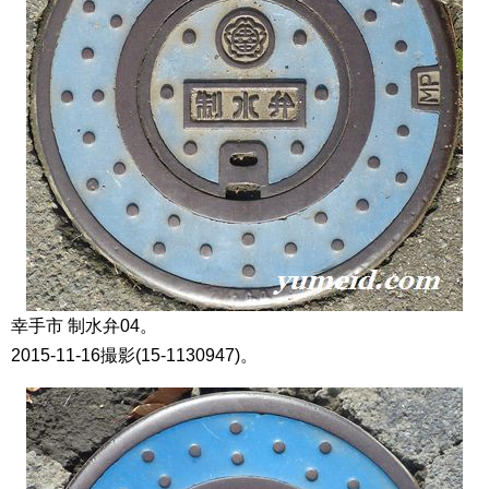
幸手市 制水弁04。
2015-11-16撮影(15-1130947)。