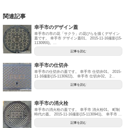
関連記事
幸手市のデザイン蓋
幸手市の市の花「サクラ」の花びらを描くデザイン
蓋です。 幸手市 デザイン蓋01。 2015-11-16撮影(15-
1130955)。...
記事を読む
幸手市の仕切弁
幸手市の仕切弁の蓋です。 幸手市 仕切弁01。 2015-
11-16撮影(15-1130922)。 幸手市 仕切弁02。 2...
記事を読む
幸手市の消火栓
幸手市の消火栓の蓋です。 幸手市 消火栓01。 町制
時代の蓋。 2015-11-16撮影(15-1130941)。 幸手市 ...
記事を読む