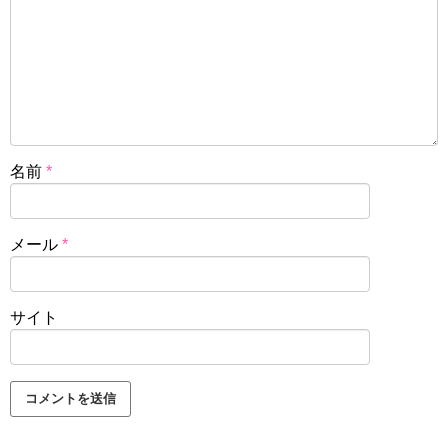
名前
*
メール
*
サイト