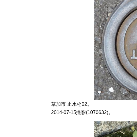
草加市 止水栓02。
2014-07-15撮影(1070632)。