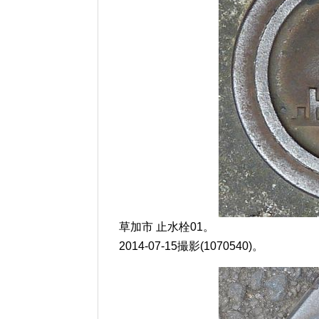
草加市 止水栓01。
2014-07-15撮影(1070540)。