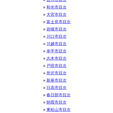
和光市目次
大宮市目次
富士見市目次
岩槻市目次
川口市目次
川越市目次
幸手市目次
志木市目次
戸田市目次
所沢市目次
新座市目次
日高市目次
春日部市目次
朝霞市目次
東松山市目次