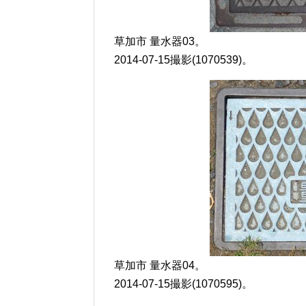
草加市 量水器03。
2014-07-15撮影(1070539)。
草加市 量水器04。
2014-07-15撮影(1070595)。