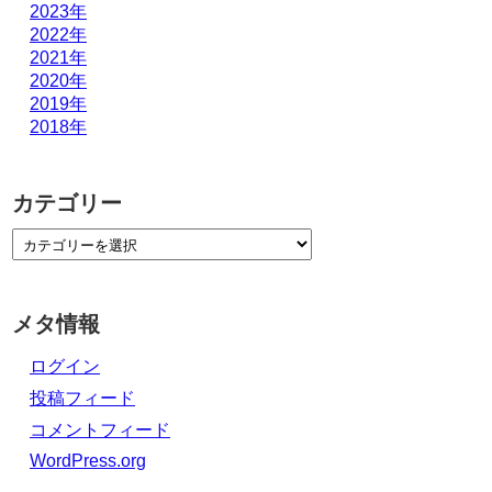
2023年
2022年
2021年
2020年
2019年
2018年
カテゴリー
メタ情報
ログイン
投稿フィード
コメントフィード
WordPress.org