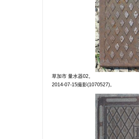
草加市 量水器02。
2014-07-15撮影(1070527)。