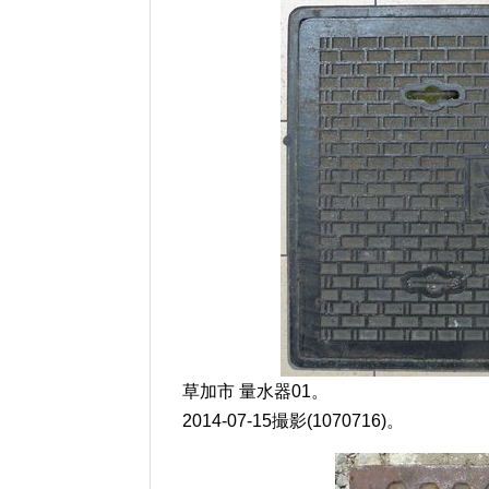
草加市 量水器01。
2014-07-15撮影(1070716)。