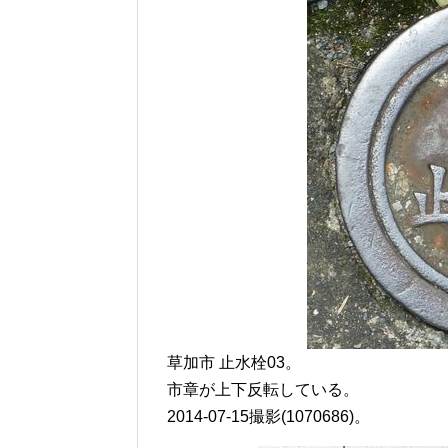
草加市 止水栓03。
市章が上下反転している。
2014-07-15撮影(1070686)。