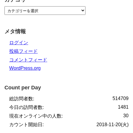
メタ情報
ログイン
投稿フィード
コメントフィード
WordPress.org
Count per Day
514709
総訪問者数:
1481
今日の訪問者数:
30
現在オンライン中の人数:
カウント開始日:
2018-11-20(火)