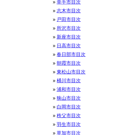
幸手市目次
志木市目次
戸田市目次
所沢市目次
新座市目次
日高市目次
春日部市目次
朝霞市目次
東松山市目次
桶川市目次
浦和市目次
狭山市目次
白岡市目次
秩父市目次
羽生市目次
草加市目次