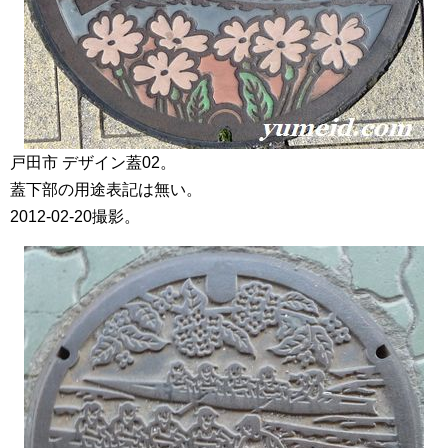
戸田市 デザイン蓋02。
蓋下部の用途表記は無い。
2012-02-20撮影。