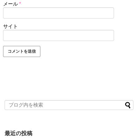
メール
*
サイト
最近の投稿