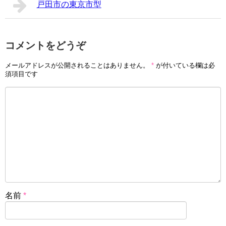
戸田市の東京市型
コメントをどうぞ
メールアドレスが公開されることはありません。
*
が付いている欄は必
須項目です
名前
*