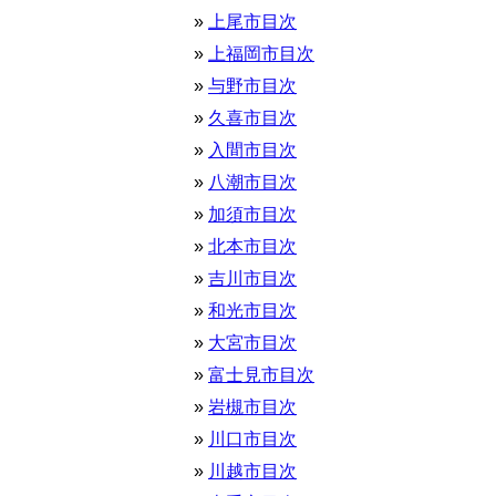
上尾市目次
上福岡市目次
与野市目次
久喜市目次
入間市目次
八潮市目次
加須市目次
北本市目次
吉川市目次
和光市目次
大宮市目次
富士見市目次
岩槻市目次
川口市目次
川越市目次