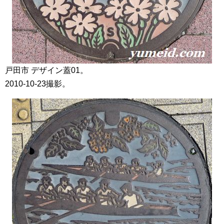
戸田市 デザイン蓋01。
2010-10-23撮影。