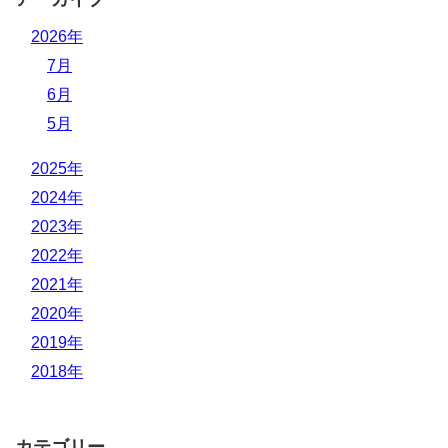
2026年
7月
6月
5月
2025年
2024年
2023年
2022年
2021年
2020年
2019年
2018年
カテゴリー