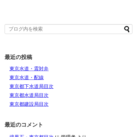
最近の投稿
東京水道・震対弁
東京水道・配線
東京都下水道局目次
東京都水道局目次
東京都建設局目次
最近のコメント