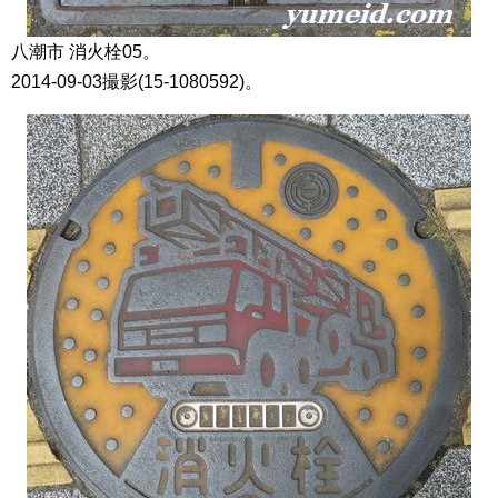
八潮市 消火栓05。
2014-09-03撮影(15-1080592)。