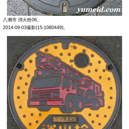
八潮市 消火栓06。
2014-09-03撮影(15-1080449)。