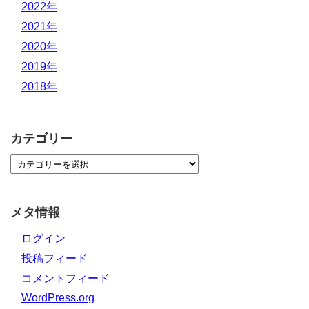
2022年
2021年
2020年
2019年
2018年
カテゴリー
メタ情報
ログイン
投稿フィード
コメントフィード
WordPress.org