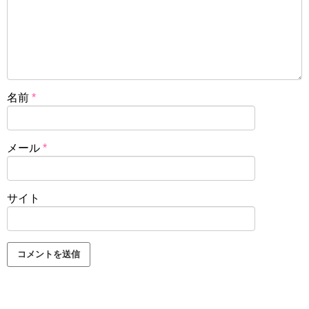
名前
*
メール
*
サイト