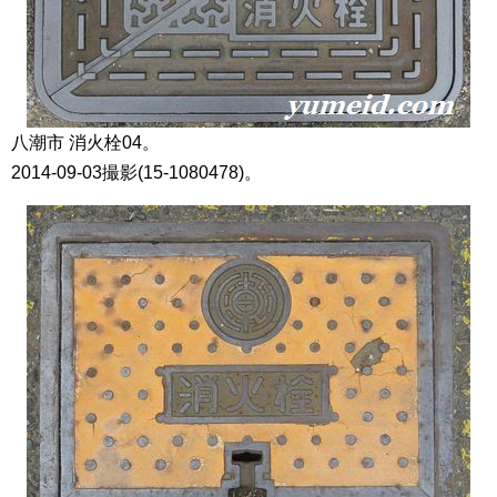
八潮市 消火栓04。
2014-09-03撮影(15-1080478)。