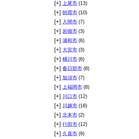
[+]
上尾市
(13)
[+]
朝霞市
(10)
[+]
入間市
(7)
[+]
岩槻市
(3)
[+]
浦和市
(6)
[+]
大宮市
(3)
[+]
桶川市
(6)
[+]
春日部市
(8)
[+]
加須市
(7)
[+]
上福岡市
(8)
[+]
川口市
(12)
[+]
川越市
(18)
[+]
北本市
(2)
[+]
行田市
(12)
[+]
久喜市
(9)