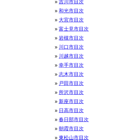
吉川市目次
和光市目次
大宮市目次
富士見市目次
岩槻市目次
川口市目次
川越市目次
幸手市目次
志木市目次
戸田市目次
所沢市目次
新座市目次
日高市目次
春日部市目次
朝霞市目次
東松山市目次