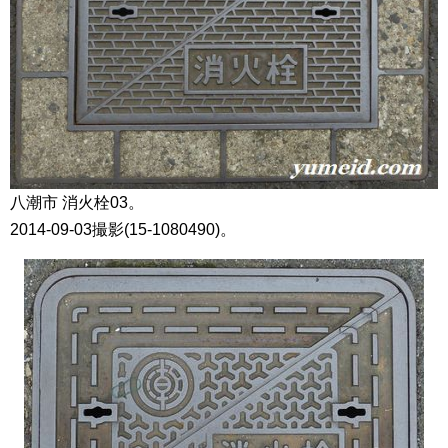
八潮市 消火栓03。
2014-09-03撮影(15-1080490)。