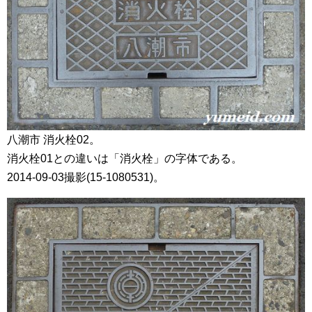
八潮市 消火栓02。
消火栓01との違いは「消火栓」の字体である。
2014-09-03撮影(15-1080531)。