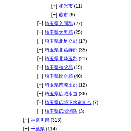
[+]
和光市
(11)
[+]
蕨市
(6)
[+]
埼玉県入間郡
(27)
[+]
埼玉県大里郡
(25)
[+]
埼玉県北足立郡
(17)
[+]
埼玉県北葛飾郡
(35)
[+]
埼玉県北埼玉郡
(21)
[+]
埼玉県秩父郡
(15)
[+]
埼玉県比企郡
(40)
[+]
埼玉県南埼玉郡
(12)
[+]
埼玉県広域水道
(36)
[+]
埼玉県広域下水道組合
(7)
[+]
埼玉県広域消防
(3)
[+]
神奈川県
(313)
[+]
千葉県
(114)