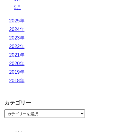
5月
2025年
2024年
2023年
2022年
2021年
2020年
2019年
2018年
カテゴリー