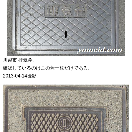
川越市 排気弁。
確認しているのはこの蓋一枚だけである。
2013-04-14撮影。