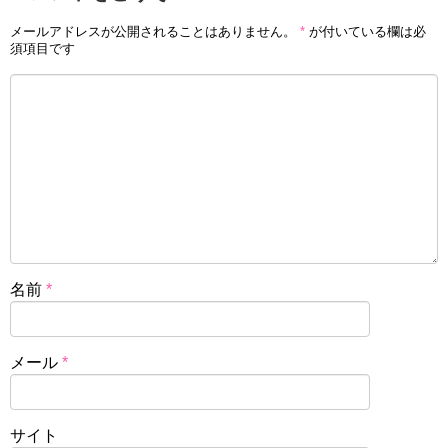
メールアドレスが公開されることはありません。
*
が付いている欄は必
須項目です
名前
*
メール
*
サイト