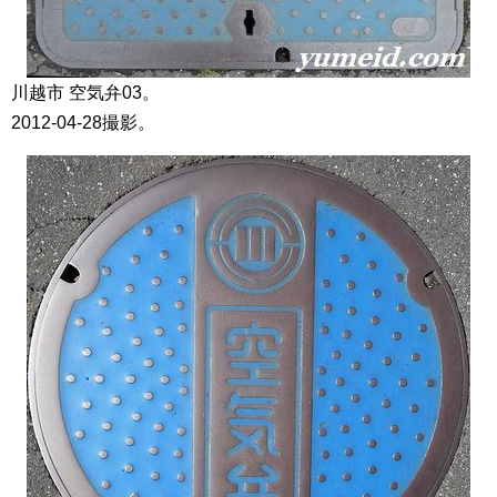
川越市 空気弁03。
2012-04-28撮影。