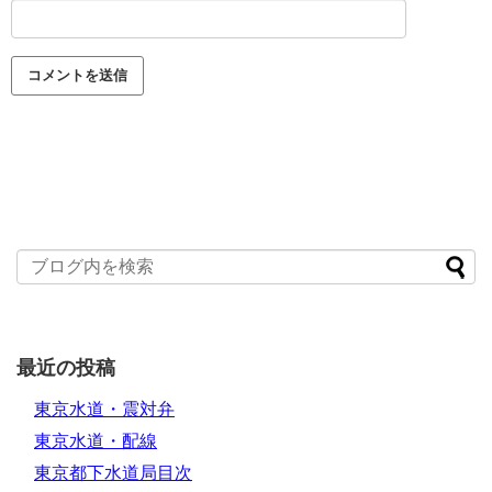
最近の投稿
東京水道・震対弁
東京水道・配線
東京都下水道局目次