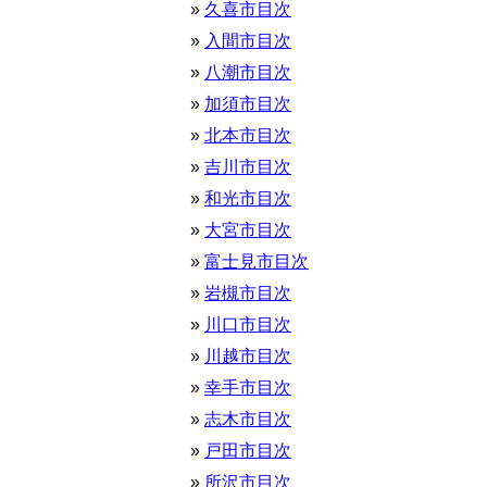
久喜市目次
入間市目次
八潮市目次
加須市目次
北本市目次
吉川市目次
和光市目次
大宮市目次
富士見市目次
岩槻市目次
川口市目次
川越市目次
幸手市目次
志木市目次
戸田市目次
所沢市目次