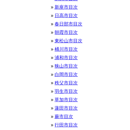
新座市目次
日高市目次
春日部市目次
朝霞市目次
東松山市目次
桶川市目次
浦和市目次
狭山市目次
白岡市目次
秩父市目次
羽生市目次
草加市目次
蓮田市目次
蕨市目次
行田市目次