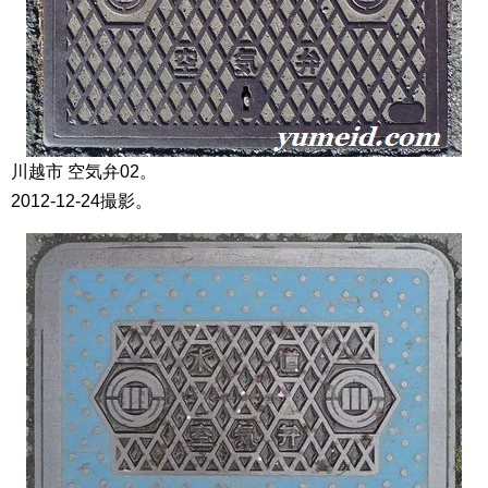
川越市 空気弁02。
2012-12-24撮影。