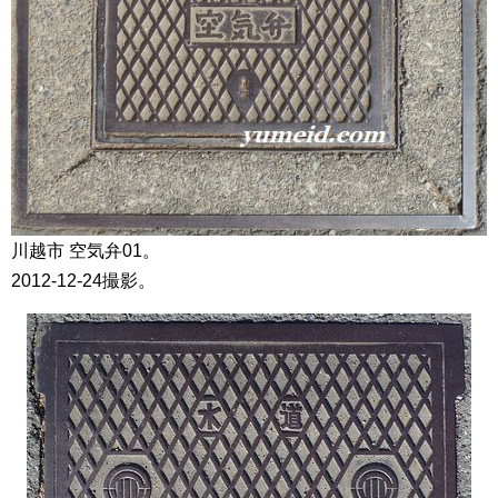
川越市 空気弁01。
2012-12-24撮影。