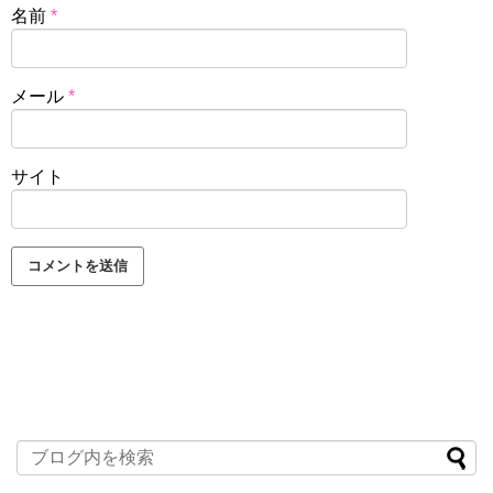
名前
*
メール
*
サイト