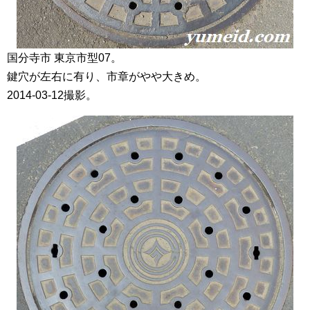
国分寺市 東京市型07。
鍵穴が左右に有り、市章がやや大きめ。
2014-03-12撮影。