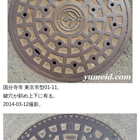
国分寺市 東京市型01-11。
鍵穴が斜め上下に有る。
2014-03-12撮影。