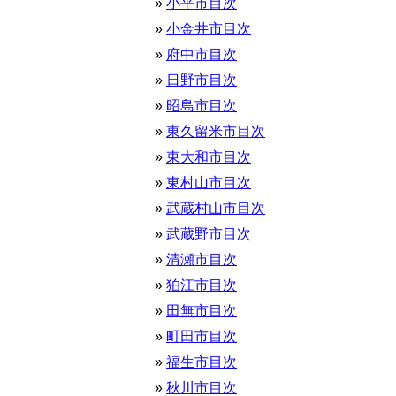
小平市目次
小金井市目次
府中市目次
日野市目次
昭島市目次
東久留米市目次
東大和市目次
東村山市目次
武蔵村山市目次
武蔵野市目次
清瀬市目次
狛江市目次
田無市目次
町田市目次
福生市目次
秋川市目次