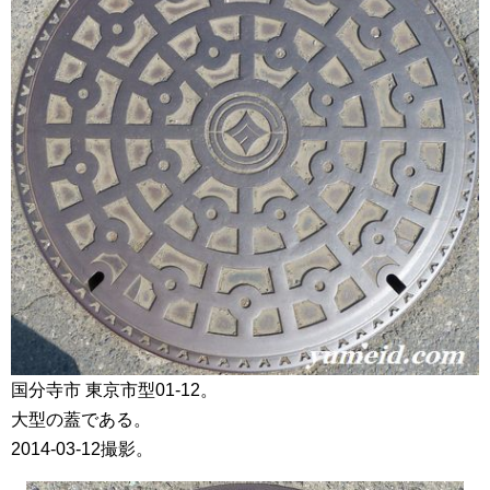
国分寺市 東京市型01-12。
大型の蓋である。
2014-03-12撮影。