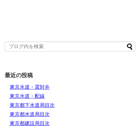
最近の投稿
東京水道・震対弁
東京水道・配線
東京都下水道局目次
東京都水道局目次
東京都建設局目次