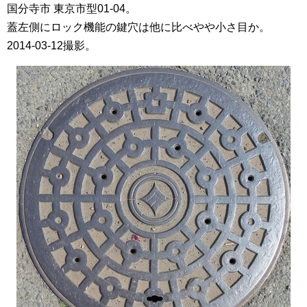
国分寺市 東京市型01-04。
蓋左側にロック機能の鍵穴は他に比べやや小さ目か。
2014-03-12撮影。