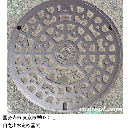
国分寺市 東京市型03-01。
日之出水道機器製。