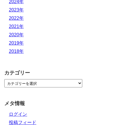
2024年
2023年
2022年
2021年
2020年
2019年
2018年
カテゴリー
メタ情報
ログイン
投稿フィード