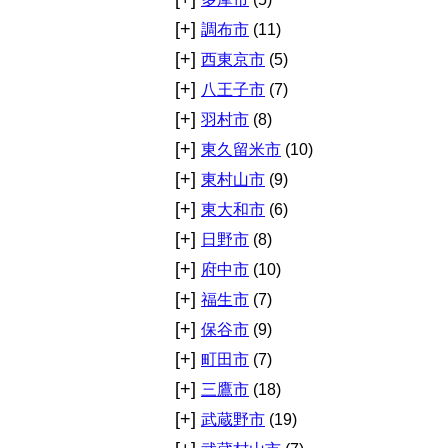
[+]
調布市
(11)
[+]
西東京市
(5)
[+]
八王子市
(7)
[+]
羽村市
(8)
[+]
東久留米市
(10)
[+]
東村山市
(9)
[+]
東大和市
(6)
[+]
日野市
(8)
[+]
府中市
(10)
[+]
福生市
(7)
[+]
保谷市
(9)
[+]
町田市
(7)
[+]
三鷹市
(18)
[+]
武蔵野市
(19)