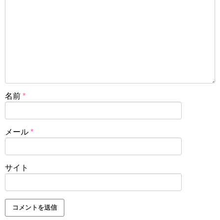
名前
*
メール
*
サイト