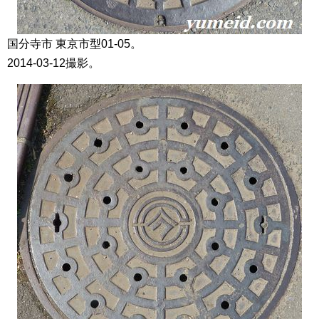
国分寺市 東京市型01-05。
2014-03-12撮影。