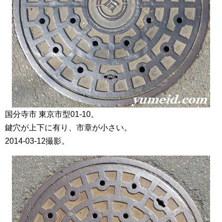
国分寺市 東京市型01-10。
鍵穴が上下に有り、市章が小さい。
2014-03-12撮影。