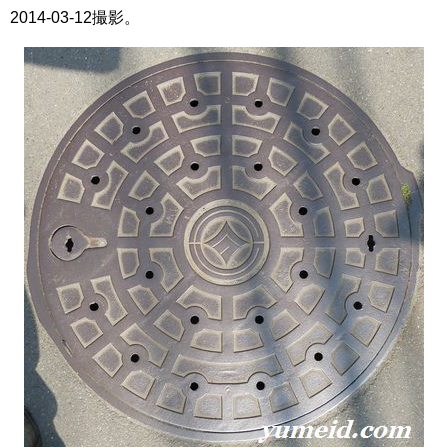
2014-03-12撮影。