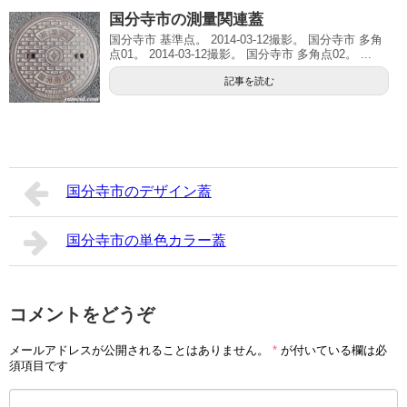
国分寺市の測量関連蓋
国分寺市 基準点。 2014-03-12撮影。 国分寺市 多角
点01。 2014-03-12撮影。 国分寺市 多角点02。 ...
記事を読む
国分寺市のデザイン蓋
国分寺市の単色カラー蓋
コメントをどうぞ
メールアドレスが公開されることはありません。
*
が付いている欄は必
須項目です