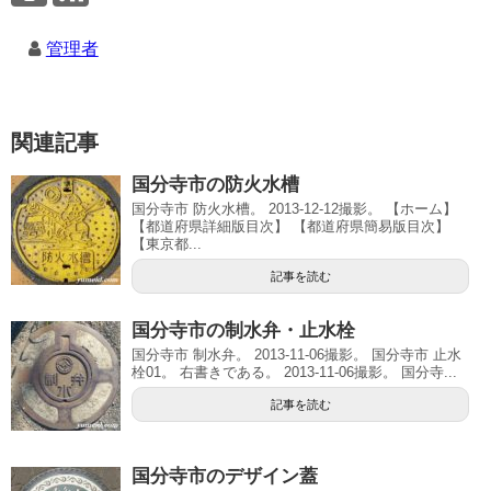
管理者
関連記事
国分寺市の防火水槽
国分寺市 防火水槽。 2013-12-12撮影。 【ホーム】
【都道府県詳細版目次】 【都道府県簡易版目次】
【東京都...
記事を読む
国分寺市の制水弁・止水栓
国分寺市 制水弁。 2013-11-06撮影。 国分寺市 止水
栓01。 右書きである。 2013-11-06撮影。 国分寺...
記事を読む
国分寺市のデザイン蓋