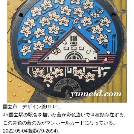
国立市 デザイン蓋01-01。
JR国立駅の駅舎を描いた蓋が彩色違いで４種類存在する。
この青色の蓋のみがマンホールカードになっている。
2022-05-04撮影(70-2694)。