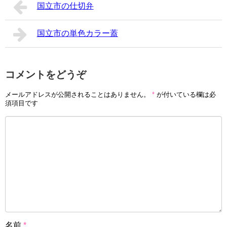
国立市の仕切弁
国立市の単色カラー蓋
コメントをどうぞ
メールアドレスが公開されることはありません。
*
が付いている欄は必
須項目です
名前
*