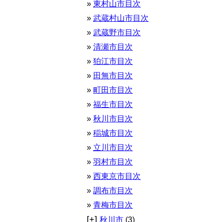
東村山市目次
武蔵村山市目次
武蔵野市目次
清瀬市目次
狛江市目次
田無市目次
町田市目次
福生市目次
秋川市目次
稲城市目次
立川市目次
羽村市目次
西東京市目次
調布市目次
青梅市目次
[+]
秋川市
(3)