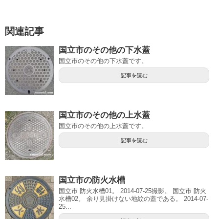
関連記事
国立市のその他の下水蓋
国立市のその他の下水蓋です。
記事を読む
国立市のその他の上水蓋
国立市のその他の上水蓋です。
記事を読む
国立市の防火水槽
国立市 防火水槽01。 2014-07-25撮影。 国立市 防火
水槽02。 余り見掛けない地紋の蓋である。 2014-07-
25...