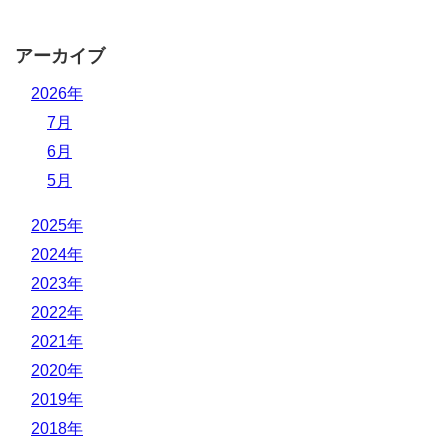
アーカイブ
2026年
7月
6月
5月
2025年
2024年
2023年
2022年
2021年
2020年
2019年
2018年