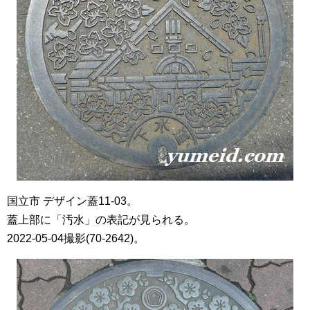
国立市 デザイン蓋11-03。
蓋上部に「汚水」の表記が見られる。
2022-05-04撮影(70-2642)。