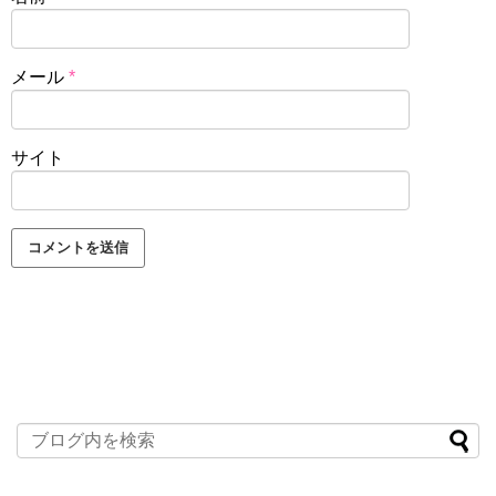
メール
*
サイト