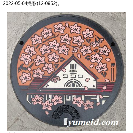
2022-05-04撮影(12-0952)。