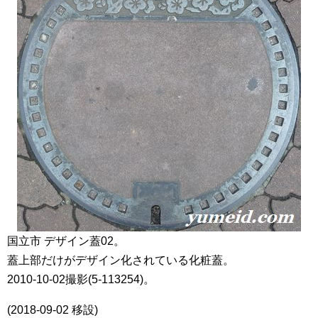
国立市 デザイン蓋02。
蓋上部だけがデザイン化されている化粧蓋。
2010-10-02撮影(5-113254)。
(2018-09-02 移設)