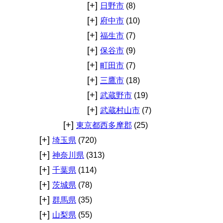
[+]
日野市
(8)
[+]
府中市
(10)
[+]
福生市
(7)
[+]
保谷市
(9)
[+]
町田市
(7)
[+]
三鷹市
(18)
[+]
武蔵野市
(19)
[+]
武蔵村山市
(7)
[+]
東京都西多摩郡
(25)
[+]
埼玉県
(720)
[+]
神奈川県
(313)
[+]
千葉県
(114)
[+]
茨城県
(78)
[+]
群馬県
(35)
[+]
山梨県
(55)