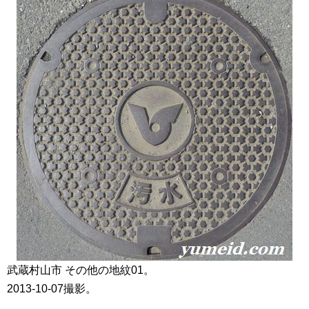
武蔵村山市 その他の地紋01。
2013-10-07撮影。