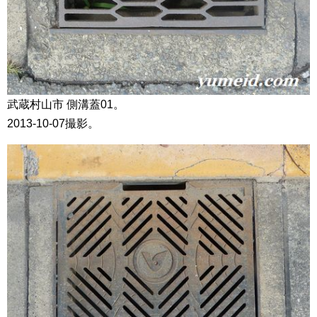
武蔵村山市 側溝蓋01。
2013-10-07撮影。