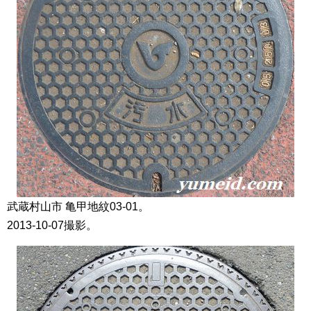
武蔵村山市 亀甲地紋03-01。
2013-10-07撮影。