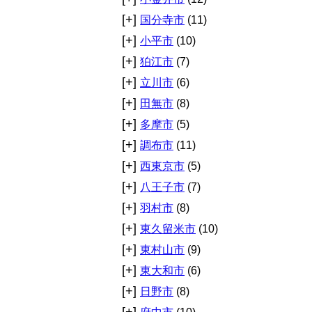
[+]
国分寺市
(11)
[+]
小平市
(10)
[+]
狛江市
(7)
[+]
立川市
(6)
[+]
田無市
(8)
[+]
多摩市
(5)
[+]
調布市
(11)
[+]
西東京市
(5)
[+]
八王子市
(7)
[+]
羽村市
(8)
[+]
東久留米市
(10)
[+]
東村山市
(9)
[+]
東大和市
(6)
[+]
日野市
(8)
[+]