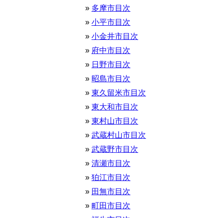
多摩市目次
小平市目次
小金井市目次
府中市目次
日野市目次
昭島市目次
東久留米市目次
東大和市目次
東村山市目次
武蔵村山市目次
武蔵野市目次
清瀬市目次
狛江市目次
田無市目次
町田市目次