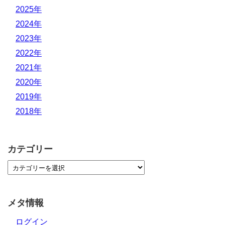
2025年
2024年
2023年
2022年
2021年
2020年
2019年
2018年
カテゴリー
メタ情報
ログイン