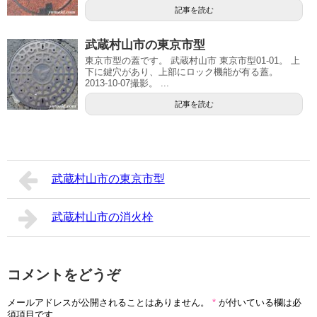
記事を読む
武蔵村山市の東京市型
東京市型の蓋です。 武蔵村山市 東京市型01-01。 上
下に鍵穴があり、上部にロック機能が有る蓋。
2013-10-07撮影。 ...
記事を読む
武蔵村山市の東京市型
武蔵村山市の消火栓
コメントをどうぞ
メールアドレスが公開されることはありません。
*
が付いている欄は必
須項目です