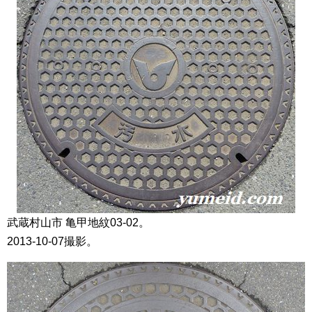
武蔵村山市 亀甲地紋03-02。
2013-10-07撮影。