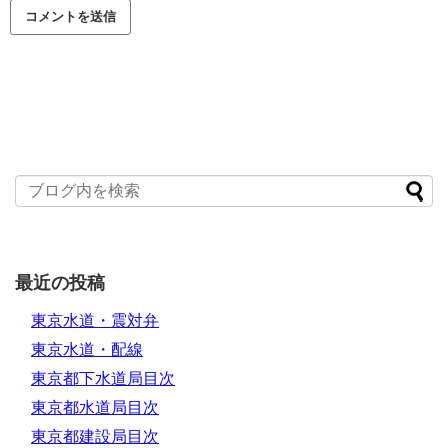
最近の投稿
東京水道・震対弁
東京水道・配線
東京都下水道局目次
東京都水道局目次
東京都建設局目次