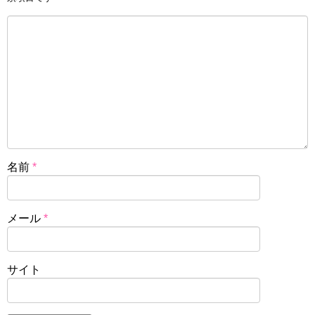
名前
*
メール
*
サイト