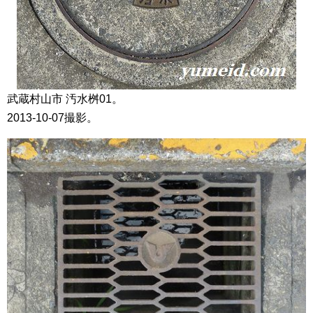
武蔵村山市 汚水桝01。
2013-10-07撮影。