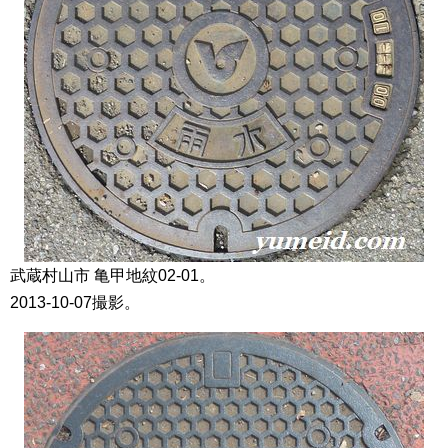
武蔵村山市 亀甲地紋02-01。
2013-10-07撮影。