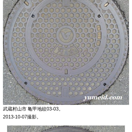
武蔵村山市 亀甲地紋03-03。
2013-10-07撮影。