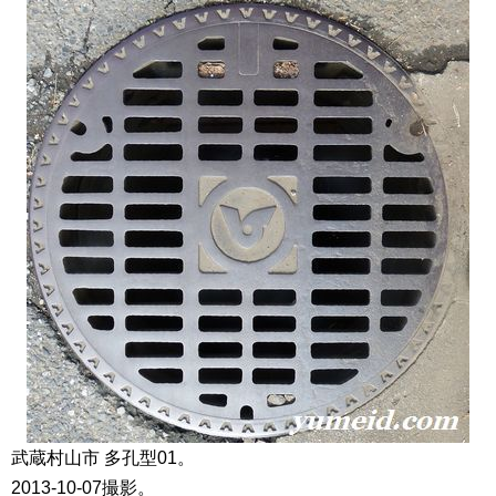
武蔵村山市 多孔型01。
2013-10-07撮影。