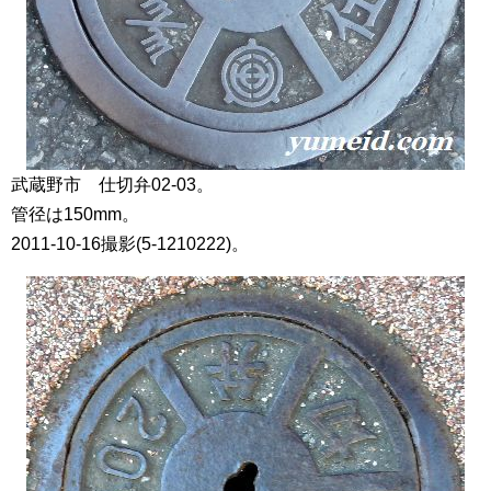
武蔵野市 仕切弁02-03。
管径は150mm。
2011-10-16撮影(5-1210222)。