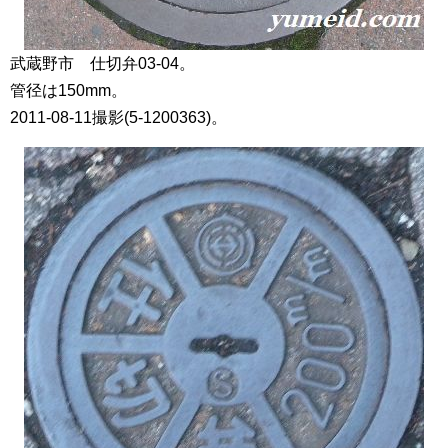
武蔵野市 仕切弁03-04。
管径は150mm。
2011-08-11撮影(5-1200363)。