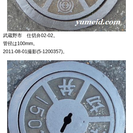
武蔵野市 仕切弁02-02。
管径は100mm。
2011-08-01撮影(5-1200357)。