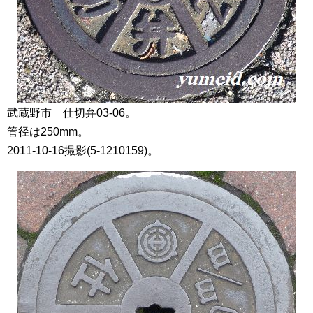
武蔵野市 仕切弁03-06。
管径は250mm。
2011-10-16撮影(5-1210159)。