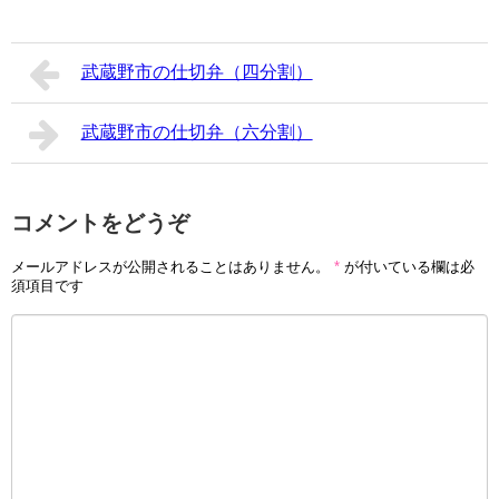
武蔵野市の仕切弁（四分割）
武蔵野市の仕切弁（六分割）
コメントをどうぞ
メールアドレスが公開されることはありません。
*
が付いている欄は必
須項目です