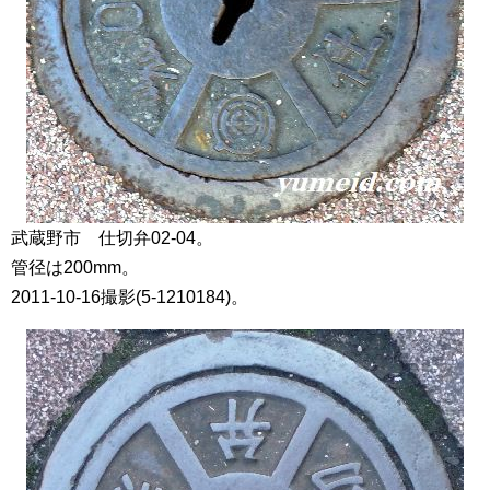
武蔵野市 仕切弁02-04。
管径は200mm。
2011-10-16撮影(5-1210184)。