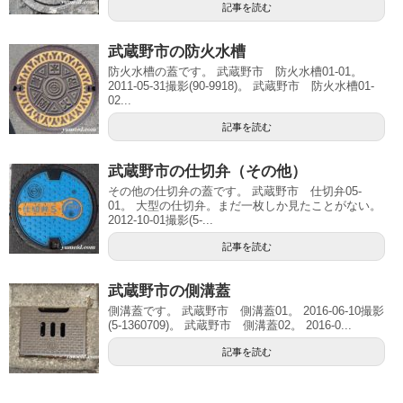
記事を読む
武蔵野市の防火水槽
防火水槽の蓋です。 武蔵野市 防火水槽01-01。
2011-05-31撮影(90-9918)。 武蔵野市 防火水槽01-
02...
記事を読む
武蔵野市の仕切弁（その他）
その他の仕切弁の蓋です。 武蔵野市 仕切弁05-
01。 大型の仕切弁。まだ一枚しか見たことがない。
2012-10-01撮影(5-...
記事を読む
武蔵野市の側溝蓋
側溝蓋です。 武蔵野市 側溝蓋01。 2016-06-10撮影
(5-1360709)。 武蔵野市 側溝蓋02。 2016-0...
記事を読む