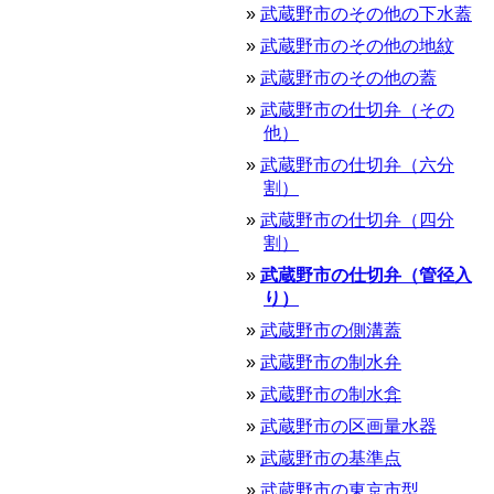
武蔵野市のその他の下水蓋
武蔵野市のその他の地紋
武蔵野市のその他の蓋
武蔵野市の仕切弁（その
他）
武蔵野市の仕切弁（六分
割）
武蔵野市の仕切弁（四分
割）
武蔵野市の仕切弁（管径入
り）
武蔵野市の側溝蓋
武蔵野市の制水弁
武蔵野市の制水弇
武蔵野市の区画量水器
武蔵野市の基準点
武蔵野市の東京市型