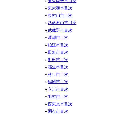
東久留米市目次
東大和市目次
東村山市目次
武蔵村山市目次
武蔵野市目次
清瀬市目次
狛江市目次
田無市目次
町田市目次
福生市目次
秋川市目次
稲城市目次
立川市目次
羽村市目次
西東京市目次
調布市目次