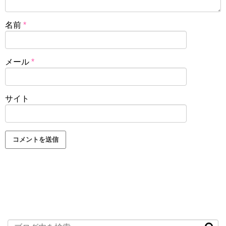
名前
*
メール
*
サイト