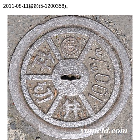
2011-08-11撮影(5-1200358)。