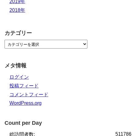
2019年
2018年
カテゴリー
メタ情報
ログイン
投稿フィード
コメントフィード
WordPress.org
Count per Day
511786
総訪問者数: