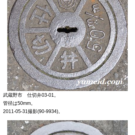
武蔵野市 仕切弁03-01。
管径は50mm。
2011-05-31撮影(90-9934)。