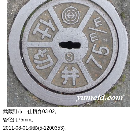
武蔵野市 仕切弁03-02。
管径は75mm。
2011-08-01撮影(5-1200353)。