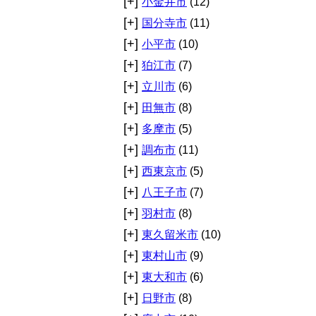
[+]
小金井市
(12)
[+]
国分寺市
(11)
[+]
小平市
(10)
[+]
狛江市
(7)
[+]
立川市
(6)
[+]
田無市
(8)
[+]
多摩市
(5)
[+]
調布市
(11)
[+]
西東京市
(5)
[+]
八王子市
(7)
[+]
羽村市
(8)
[+]
東久留米市
(10)
[+]
東村山市
(9)
[+]
東大和市
(6)
[+]
日野市
(8)