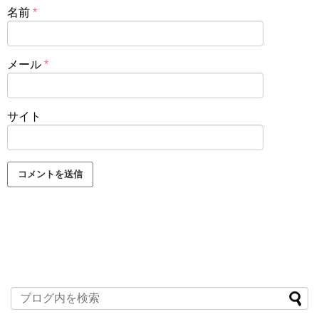
名前
*
メール
*
サイト