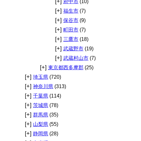
[+]
府中市
(10)
[+]
福生市
(7)
[+]
保谷市
(9)
[+]
町田市
(7)
[+]
三鷹市
(18)
[+]
武蔵野市
(19)
[+]
武蔵村山市
(7)
[+]
東京都西多摩郡
(25)
[+]
埼玉県
(720)
[+]
神奈川県
(313)
[+]
千葉県
(114)
[+]
茨城県
(78)
[+]
群馬県
(35)
[+]
山梨県
(55)
[+]
静岡県
(28)