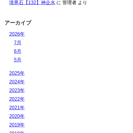
境界石【132】神企水
に
管理者
より
アーカイブ
2026年
7月
6月
5月
2025年
2024年
2023年
2022年
2021年
2020年
2019年