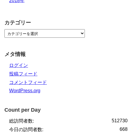
2018年
カテゴリー
メタ情報
ログイン
投稿フィード
コメントフィード
WordPress.org
Count per Day
512730
総訪問者数:
668
今日の訪問者数: