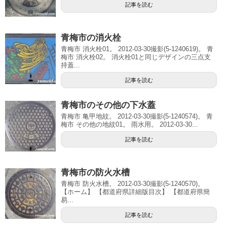
記事を読む
青梅市の消火栓
青梅市 消火栓01。 2012-03-30撮影(5-1240619)。 青
梅市 消火栓02。 消火栓01と同じデザインの三点支
持蓋...
記事を読む
青梅市のその他の下水蓋
青梅市 亀甲地紋。 2012-03-30撮影(5-1240574)。 青
梅市 その他の地紋01。 雨水用。 2012-03-30...
記事を読む
青梅市の防火水槽
青梅市 防火水槽。 2012-03-30撮影(5-1240570)。
【ホーム】 【都道府県詳細版目次】 【都道府県簡
易...
記事を読む