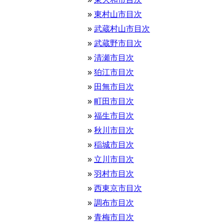
東村山市目次
武蔵村山市目次
武蔵野市目次
清瀬市目次
狛江市目次
田無市目次
町田市目次
福生市目次
秋川市目次
稲城市目次
立川市目次
羽村市目次
西東京市目次
調布市目次
青梅市目次