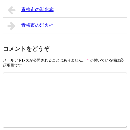
青梅市の制水弇
青梅市の消火栓
コメントをどうぞ
メールアドレスが公開されることはありません。
*
が付いている欄は必
須項目です