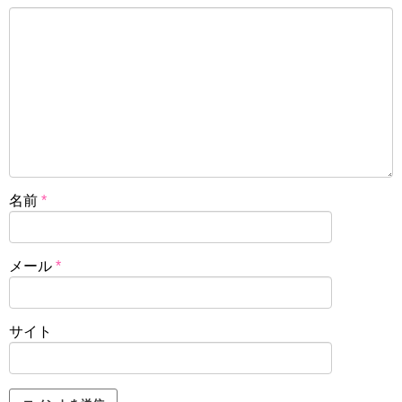
名前
*
メール
*
サイト