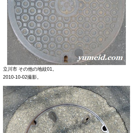
立川市 その他の地紋01。
2010-10-02撮影。