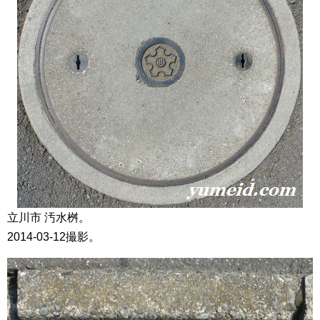
立川市 汚水桝。
2014-03-12撮影。