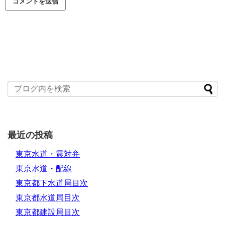
最近の投稿
東京水道・震対弁
東京水道・配線
東京都下水道局目次
東京都水道局目次
東京都建設局目次