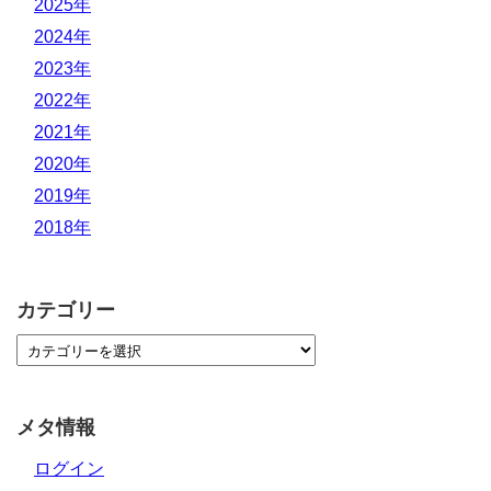
2025年
2024年
2023年
2022年
2021年
2020年
2019年
2018年
カテゴリー
メタ情報
ログイン