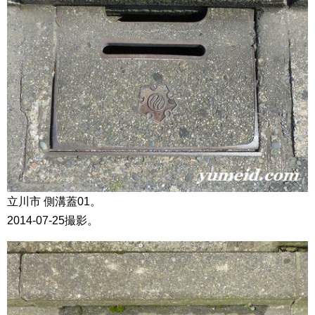
立川市 側溝蓋01。
2014-07-25撮影。