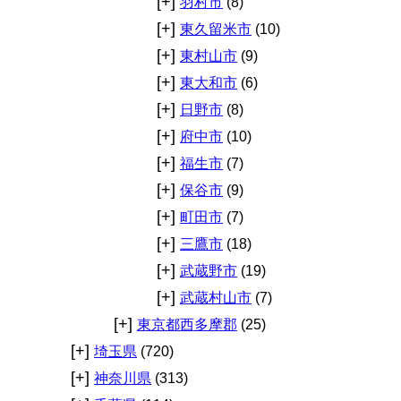
[+]
羽村市
(8)
[+]
東久留米市
(10)
[+]
東村山市
(9)
[+]
東大和市
(6)
[+]
日野市
(8)
[+]
府中市
(10)
[+]
福生市
(7)
[+]
保谷市
(9)
[+]
町田市
(7)
[+]
三鷹市
(18)
[+]
武蔵野市
(19)
[+]
武蔵村山市
(7)
[+]
東京都西多摩郡
(25)
[+]
埼玉県
(720)
[+]
神奈川県
(313)