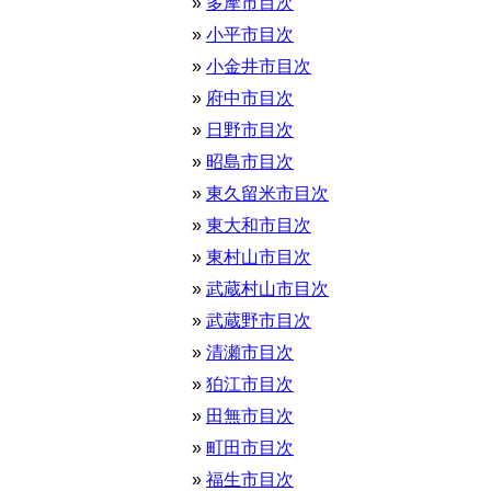
多摩市目次
小平市目次
小金井市目次
府中市目次
日野市目次
昭島市目次
東久留米市目次
東大和市目次
東村山市目次
武蔵村山市目次
武蔵野市目次
清瀬市目次
狛江市目次
田無市目次
町田市目次
福生市目次