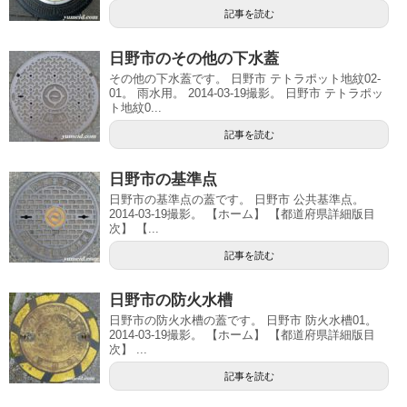
記事を読む
日野市のその他の下水蓋
その他の下水蓋です。 日野市 テトラポット地紋02-
01。 雨水用。 2014-03-19撮影。 日野市 テトラポッ
ト地紋0...
記事を読む
日野市の基準点
日野市の基準点の蓋です。 日野市 公共基準点。
2014-03-19撮影。 【ホーム】 【都道府県詳細版目
次】 【...
記事を読む
日野市の防火水槽
日野市の防火水槽の蓋です。 日野市 防火水槽01。
2014-03-19撮影。 【ホーム】 【都道府県詳細版目
次】 ...
記事を読む