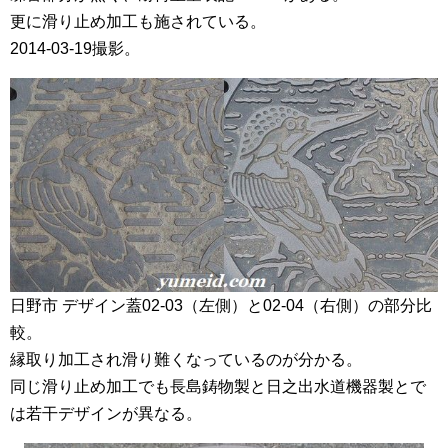
更に滑り止め加工も施されている。
2014-03-19撮影。
日野市 デザイン蓋02-03（左側）と02-04（右側）の部分比
較。
縁取り加工され滑り難くなっているのが分かる。
同じ滑り止め加工でも長島鋳物製と日之出水道機器製とで
は若干デザインが異なる。