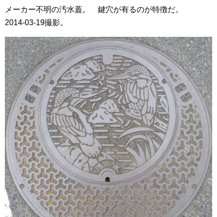
メーカー不明の汚水蓋。 鍵穴が有るのが特徴だ。
2014-03-19撮影。