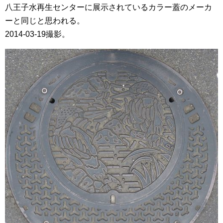
八王子水再生センターに展示されているカラー蓋のメーカ
ーと同じと思われる。
2014-03-19撮影。