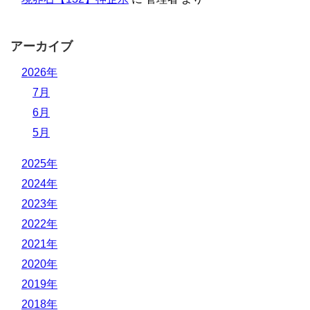
アーカイブ
2026年
7月
6月
5月
2025年
2024年
2023年
2022年
2021年
2020年
2019年
2018年