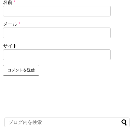
名前
*
メール
*
サイト