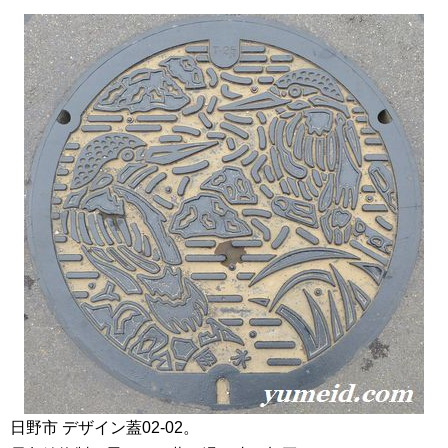
日野市 デザイン蓋02-02。