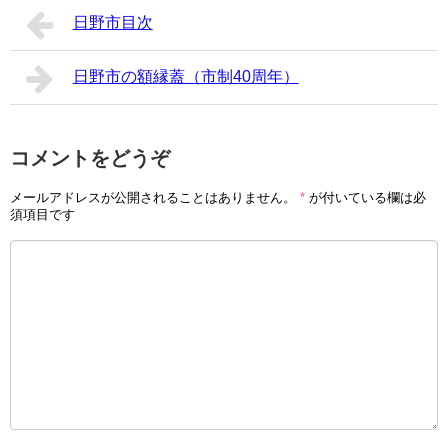
日野市目次
日野市の額縁蓋（市制40周年）
コメントをどうぞ
メールアドレスが公開されることはありません。
*
が付いている欄は必
須項目です