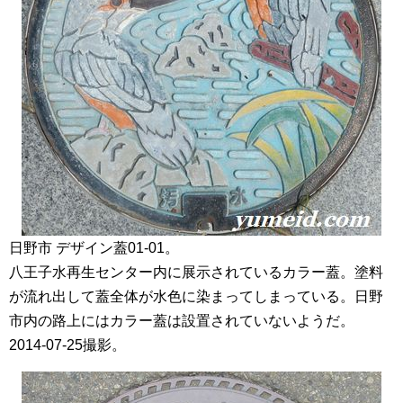
日野市 デザイン蓋01-01。
八王子水再生センター内に展示されているカラー蓋。塗料
が流れ出して蓋全体が水色に染まってしまっている。日野
市内の路上にはカラー蓋は設置されていないようだ。
2014-07-25撮影。