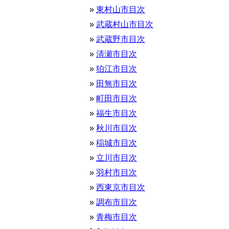
東村山市目次
武蔵村山市目次
武蔵野市目次
清瀬市目次
狛江市目次
田無市目次
町田市目次
福生市目次
秋川市目次
稲城市目次
立川市目次
羽村市目次
西東京市目次
調布市目次
青梅市目次