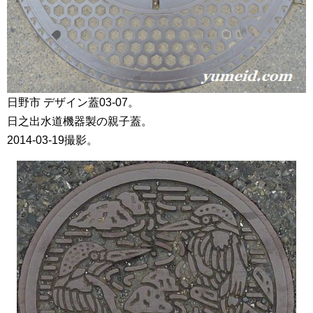
日野市 デザイン蓋03-07。
日之出水道機器製の親子蓋。
2014-03-19撮影。