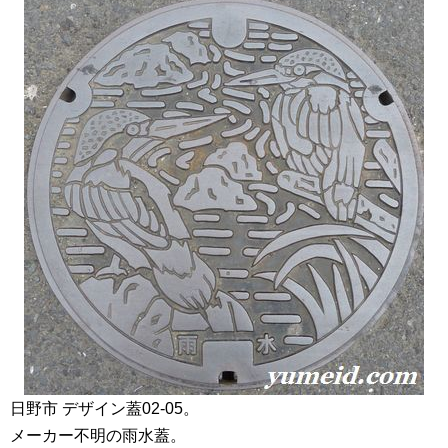
日野市 デザイン蓋02-05。
メーカー不明の雨水蓋。