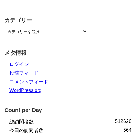
カテゴリー
メタ情報
ログイン
投稿フィード
コメントフィード
WordPress.org
Count per Day
512626
総訪問者数:
564
今日の訪問者数: