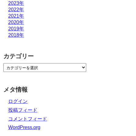
2023年
2022年
2021年
2020年
2019年
2018年
カテゴリー
メタ情報
ログイン
投稿フィード
コメントフィード
WordPress.org