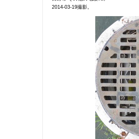
2014-03-19撮影。