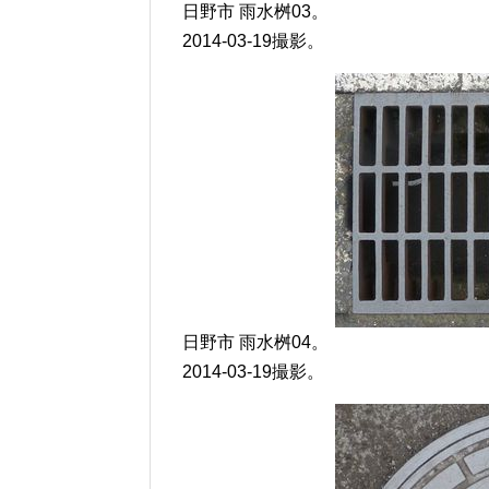
日野市 雨水桝03。
2014-03-19撮影。
日野市 雨水桝04。
2014-03-19撮影。