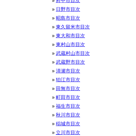
府中市目次
日野市目次
昭島市目次
東久留米市目次
東大和市目次
東村山市目次
武蔵村山市目次
武蔵野市目次
清瀬市目次
狛江市目次
田無市目次
町田市目次
福生市目次
秋川市目次
稲城市目次
立川市目次