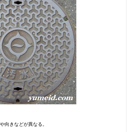
置や向きなどが異なる。