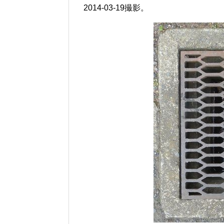
2014-03-19撮影。