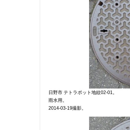
日野市 テトラポット地紋02-01。
雨水用。
2014-03-19撮影。