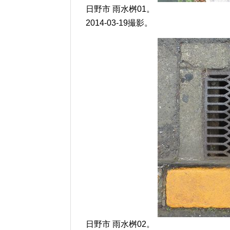
日野市 雨水桝01。
2014-03-19撮影。
日野市 雨水桝02。